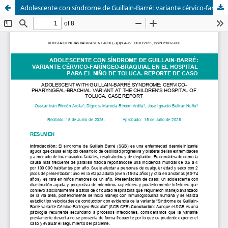
Adolescente con síndrome de Guillain-Barré: variante cérvico-faríngeo-braquial en el Hospital para el Niño de Toluca. Reporte de caso