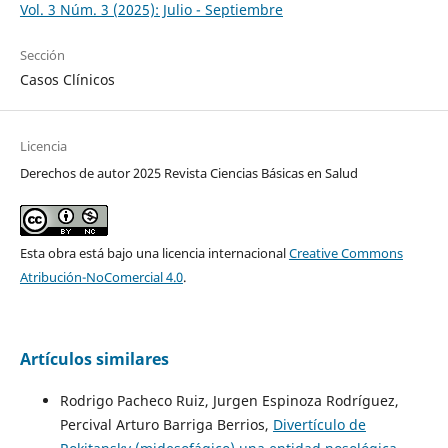
Vol. 3 Núm. 3 (2025): Julio - Septiembre
Sección
Casos Clínicos
Licencia
Derechos de autor 2025 Revista Ciencias Básicas en Salud
Esta obra está bajo una licencia internacional
Creative Commons
Atribución-NoComercial 4.0
.
Artículos similares
Rodrigo Pacheco Ruiz, Jurgen Espinoza Rodríguez,
Percival Arturo Barriga Berrios,
Divertículo de