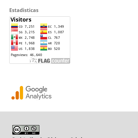
Estadisticas