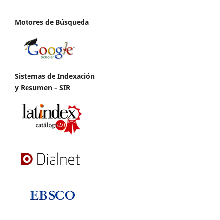
Motores de Búsqueda
Sistemas de Indexación
y Resumen – SIR