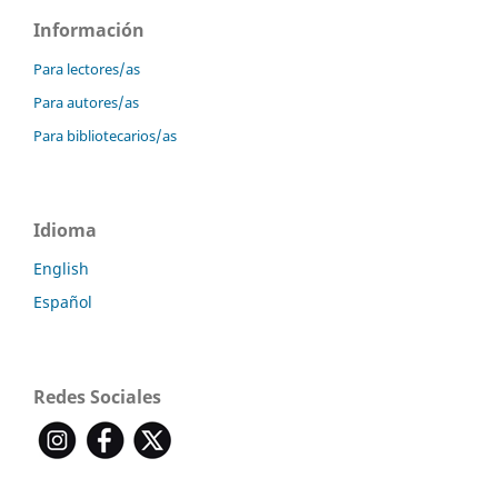
Información
Para lectores/as
Para autores/as
Para bibliotecarios/as
Idioma
English
Español
Redes Sociales