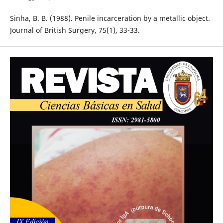
Sinha, B. B. (1988). Penile incarceration by a metallic object.
Journal of British Surgery, 75(1), 33-33.