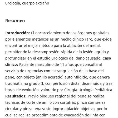
urología, cuerpo extraño
Resumen
Introducción:
El encarcelamiento de los órganos genitales
por elementos metálicos es un hecho clínico raro, que exige
encontrar el mejor método para la ablación del metal,
permitiendo la descompresión rápida de la lesión aguda y
profundizar en el estudio urológico del daño causado.
Caso
clínico:
Paciente masculino de 11 años que consulta al
servicio de urgencias con estrangulación de la base del
pene, con objeto (anillo acerado) autoinfligido, que genera
traumatismo grado II, con perfusión distal disminuida y tres
horas de evolución. valorado por Cirugía-Urología Pediátrica
Resultados:
Previo bloqueo regional del pene se realiza
técnicas de corte de anillo con cortafrío, pinza con sierra
circular y pinza tenaza sin lograr ablación objetivo, por lo
cual se realiza procedimiento de evacuación de linfa con