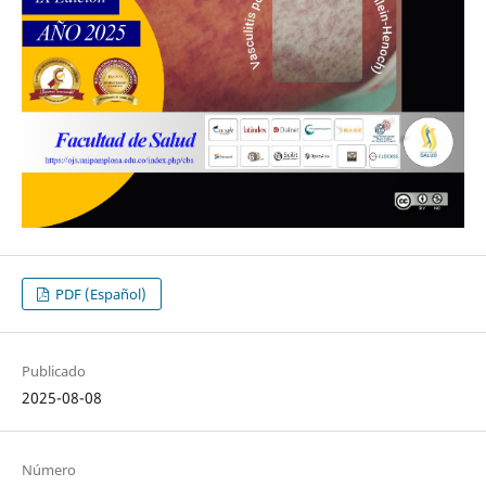
PDF (Español)
Publicado
2025-08-08
Número