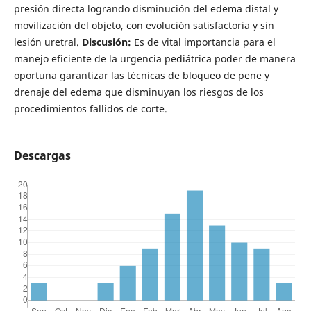
presión directa logrando disminución del edema distal y
movilización del objeto, con evolución satisfactoria y sin
lesión uretral.
Discusión:
Es de vital importancia para el
manejo eficiente de la urgencia pediátrica poder de manera
oportuna garantizar las técnicas de bloqueo de pene y
drenaje del edema que disminuyan los riesgos de los
procedimientos fallidos de corte.
Descargas