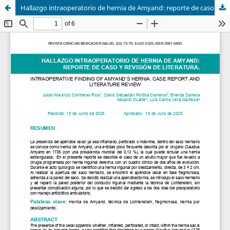
Hallazgo intraoperatorio de hernia de Amyand: reporte de caso y revisión de literatura