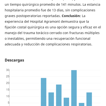
un tiempo quirúrgico promedio de 141 minutos. La estancia
hospitalaria promedio fue de 13 días, sin complicaciones
graves postoperatorias reportadas.
Conclusión:
La
experiencia del Hospital Agramont demuestra que la
fijación costal quirúrgica es una opción segura y eficaz en el
manejo del trauma torácico cerrado con fracturas múltiples
o inestables, permitiendo una recuperación funcional
adecuada y reducción de complicaciones respiratorias.
Descargas