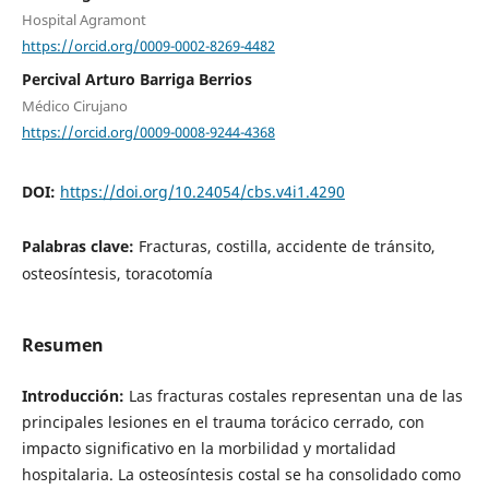
Hospital Agramont
https://orcid.org/0009-0002-8269-4482
Percival Arturo Barriga Berrios
Médico Cirujano
https://orcid.org/0009-0008-9244-4368
DOI:
https://doi.org/10.24054/cbs.v4i1.4290
Palabras clave:
Fracturas, costilla, accidente de tránsito,
osteosíntesis, toracotomía
Resumen
Introducción:
Las fracturas costales representan una de las
principales lesiones en el trauma torácico cerrado, con
impacto significativo en la morbilidad y mortalidad
hospitalaria. La osteosíntesis costal se ha consolidado como