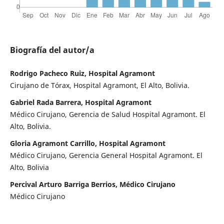
Biografía del autor/a
Rodrigo Pacheco Ruiz, Hospital Agramont
Cirujano de Tórax, Hospital Agramont, El Alto, Bolivia.
Gabriel Rada Barrera, Hospital Agramont
Médico Cirujano, Gerencia de Salud Hospital Agramont. El
Alto, Bolivia.
Gloria Agramont Carrillo, Hospital Agramont
Médico Cirujano, Gerencia General Hospital Agramont. El
Alto, Bolivia
Percival Arturo Barriga Berrios, Médico Cirujano
Médico Cirujano