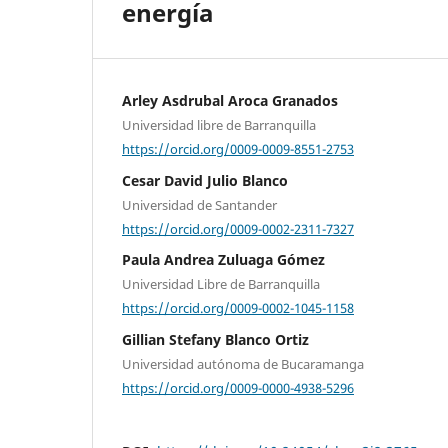
energía
Arley Asdrubal Aroca Granados
Universidad libre de Barranquilla
https://orcid.org/0009-0009-8551-2753
Cesar David Julio Blanco
Universidad de Santander
https://orcid.org/0009-0002-2311-7327
Paula Andrea Zuluaga Gómez
Universidad Libre de Barranquilla
https://orcid.org/0009-0002-1045-1158
Gillian Stefany Blanco Ortiz
Universidad autónoma de Bucaramanga
https://orcid.org/0009-0000-4938-5296