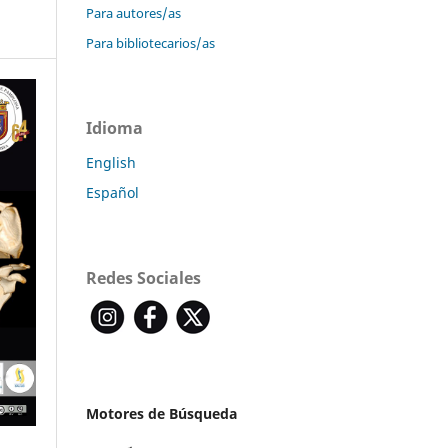
Para autores/as
Para bibliotecarios/as
Idioma
English
Español
Redes Sociales
Motores de Búsqueda