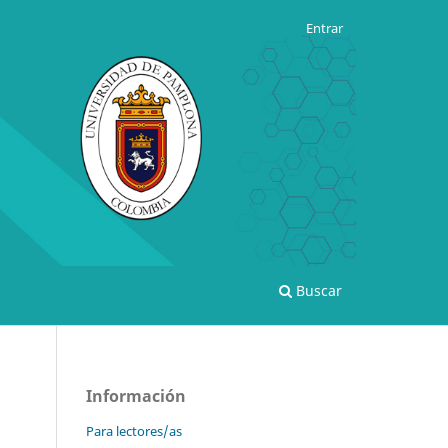
Entrar
Buscar
Información
Para lectores/as