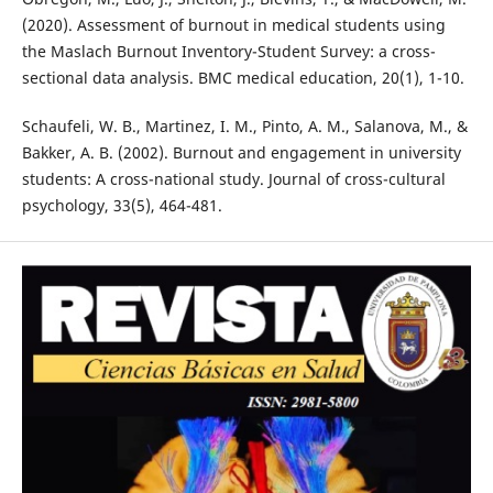
(2020). Assessment of burnout in medical students using
the Maslach Burnout Inventory-Student Survey: a cross-
sectional data analysis. BMC medical education, 20(1), 1-10.
Schaufeli, W. B., Martinez, I. M., Pinto, A. M., Salanova, M., &
Bakker, A. B. (2002). Burnout and engagement in university
students: A cross-national study. Journal of cross-cultural
psychology, 33(5), 464-481.