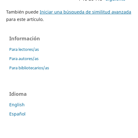
También puede
Iniciar una búsqueda de similitud avanzada
para este artículo.
Información
Para lectores/as
Para autores/as
Para bibliotecarios/as
Idioma
English
Español