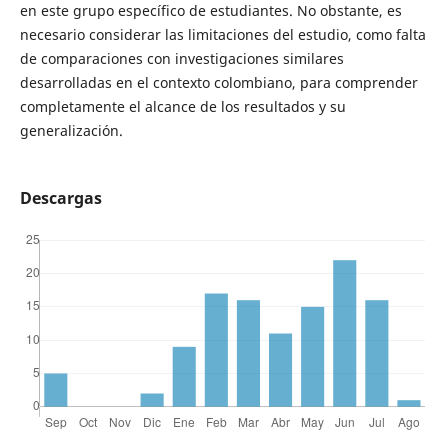
en este grupo específico de estudiantes. No obstante, es
necesario considerar las limitaciones del estudio, como falta
de comparaciones con investigaciones similares
desarrolladas en el contexto colombiano, para comprender
completamente el alcance de los resultados y su
generalización.
Descargas