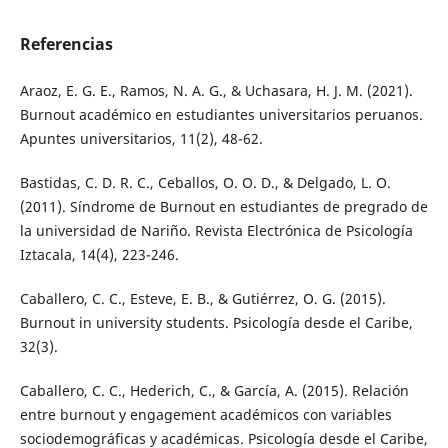
Referencias
Araoz, E. G. E., Ramos, N. A. G., & Uchasara, H. J. M. (2021).
Burnout académico en estudiantes universitarios peruanos.
Apuntes universitarios, 11(2), 48-62.
Bastidas, C. D. R. C., Ceballos, O. O. D., & Delgado, L. O.
(2011). Síndrome de Burnout en estudiantes de pregrado de
la universidad de Nariño. Revista Electrónica de Psicología
Iztacala, 14(4), 223-246.
Caballero, C. C., Esteve, E. B., & Gutiérrez, O. G. (2015).
Burnout in university students. Psicología desde el Caribe,
32(3).
Caballero, C. C., Hederich, C., & García, A. (2015). Relación
entre burnout y engagement académicos con variables
sociodemográficas y académicas. Psicología desde el Caribe,