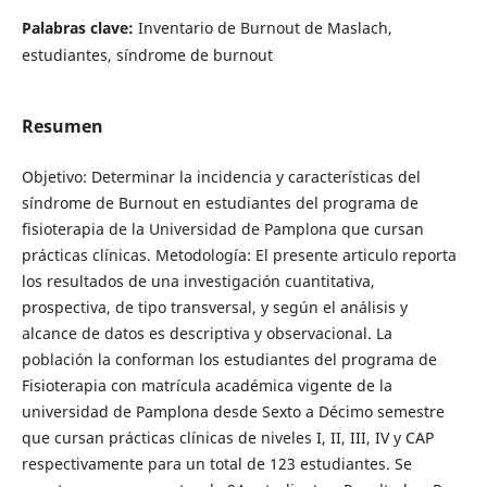
Palabras clave:
Inventario de Burnout de Maslach,
estudiantes, síndrome de burnout
Resumen
Objetivo: Determinar la incidencia y características del
síndrome de Burnout en estudiantes del programa de
fisioterapia de la Universidad de Pamplona que cursan
prácticas clínicas. Metodología: El presente articulo reporta
los resultados de una investigación cuantitativa,
prospectiva, de tipo transversal, y según el análisis y
alcance de datos es descriptiva y observacional. La
población la conforman los estudiantes del programa de
Fisioterapia con matrícula académica vigente de la
universidad de Pamplona desde Sexto a Décimo semestre
que cursan prácticas clínicas de niveles I, II, III, IV y CAP
respectivamente para un total de 123 estudiantes. Se