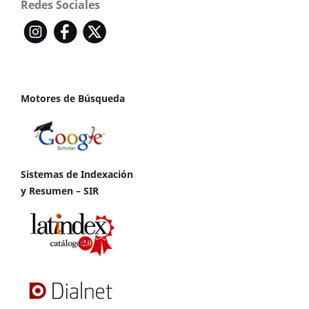
Redes Sociales
Motores de Búsqueda
Sistemas de Indexación
y Resumen – SIR