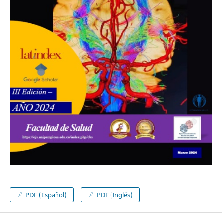
PDF (Español)
PDF (Inglés)