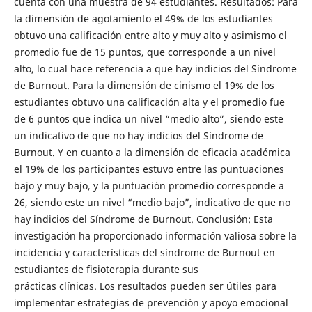
cuenta con una muestra de 94 estudiantes. Resultados: Para
la dimensión de agotamiento el 49% de los estudiantes
obtuvo una calificación entre alto y muy alto y asimismo el
promedio fue de 15 puntos, que corresponde a un nivel
alto, lo cual hace referencia a que hay indicios del Síndrome
de Burnout. Para la dimensión de cinismo el 19% de los
estudiantes obtuvo una calificación alta y el promedio fue
de 6 puntos que indica un nivel “medio alto”, siendo este
un indicativo de que no hay indicios del Síndrome de
Burnout. Y en cuanto a la dimensión de eficacia académica
el 19% de los participantes estuvo entre las puntuaciones
bajo y muy bajo, y la puntuación promedio corresponde a
26, siendo este un nivel “medio bajo”, indicativo de que no
hay indicios del Síndrome de Burnout. Conclusión: Esta
investigación ha proporcionado información valiosa sobre la
incidencia y características del síndrome de Burnout en
estudiantes de fisioterapia durante sus
prácticas clínicas. Los resultados pueden ser útiles para
implementar estrategias de prevención y apoyo emocional