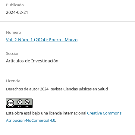
Publicado
2024-02-21
Número
Vol. 2 Núm. 1 (2024): Enero - Marzo
Sección
Artículos de Investigación
Licencia
Derechos de autor 2024 Revista Ciencias Básicas en Salud
Esta obra está bajo una licencia internacional
Creative Commons
Atribución-NoComercial 4.0
.