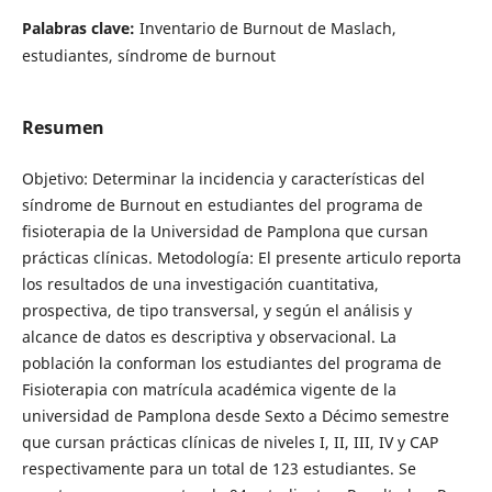
Palabras clave:
Inventario de Burnout de Maslach,
estudiantes, síndrome de burnout
Resumen
Objetivo: Determinar la incidencia y características del
síndrome de Burnout en estudiantes del programa de
fisioterapia de la Universidad de Pamplona que cursan
prácticas clínicas. Metodología: El presente articulo reporta
los resultados de una investigación cuantitativa,
prospectiva, de tipo transversal, y según el análisis y
alcance de datos es descriptiva y observacional. La
población la conforman los estudiantes del programa de
Fisioterapia con matrícula académica vigente de la
universidad de Pamplona desde Sexto a Décimo semestre
que cursan prácticas clínicas de niveles I, II, III, IV y CAP
respectivamente para un total de 123 estudiantes. Se