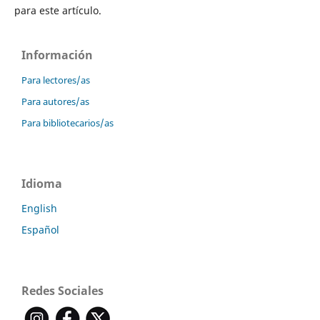
para este artículo.
Información
Para lectores/as
Para autores/as
Para bibliotecarios/as
Idioma
English
Español
Redes Sociales