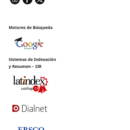
Motores de Búsqueda
Sistemas de Indexación
y Resumen – SIR