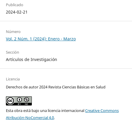
Publicado
2024-02-21
Número
Vol. 2 Núm. 1 (2024): Enero - Marzo
Sección
Artículos de Investigación
Licencia
Derechos de autor 2024 Revista Ciencias Básicas en Salud
Esta obra está bajo una licencia internacional
Creative Commons
Atribución-NoComercial 4.0
.