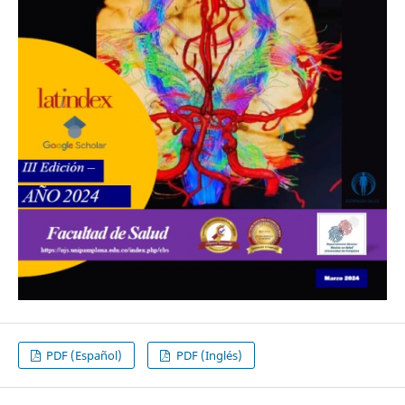
PDF (Español)
PDF (Inglés)