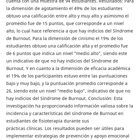
cuenta con una muestra de 94 estudiantes. Resultados: Para
la dimensión de agotamiento el 49% de los estudiantes
obtuvo una calificación entre alto y muy alto y asimismo el
promedio fue de 15 puntos, que corresponde a un nivel
alto, lo cual hace referencia a que hay indicios del Síndrome
de Burnout. Para la dimensión de cinismo el 19% de los
estudiantes obtuvo una calificación alta y el promedio fue
de 6 puntos que indica un nivel “medio alto”, siendo este
un indicativo de que no hay indicios del Síndrome de
Burnout. Y en cuanto a la dimensión de eficacia académica
el 19% de los participantes estuvo entre las puntuaciones
bajo y muy bajo, y la puntuación promedio corresponde a
26, siendo este un nivel “medio bajo”, indicativo de que no
hay indicios del Síndrome de Burnout. Conclusión: Esta
investigación ha proporcionado información valiosa sobre la
incidencia y características del síndrome de Burnout en
estudiantes de fisioterapia durante sus
prácticas clínicas. Los resultados pueden ser útiles para
implementar estrategias de prevención y apoyo emocional