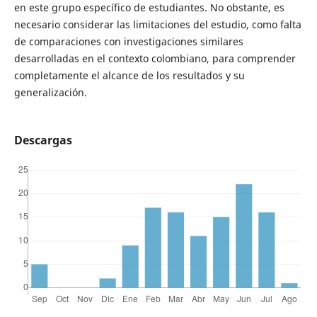
en este grupo específico de estudiantes. No obstante, es
necesario considerar las limitaciones del estudio, como falta
de comparaciones con investigaciones similares
desarrolladas en el contexto colombiano, para comprender
completamente el alcance de los resultados y su
generalización.
Descargas