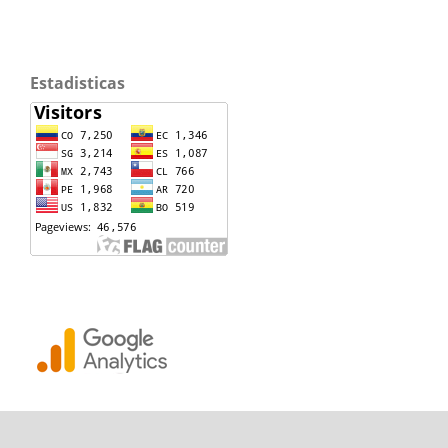
Estadisticas