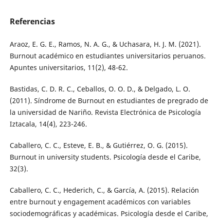
Referencias
Araoz, E. G. E., Ramos, N. A. G., & Uchasara, H. J. M. (2021).
Burnout académico en estudiantes universitarios peruanos.
Apuntes universitarios, 11(2), 48-62.
Bastidas, C. D. R. C., Ceballos, O. O. D., & Delgado, L. O.
(2011). Síndrome de Burnout en estudiantes de pregrado de
la universidad de Nariño. Revista Electrónica de Psicología
Iztacala, 14(4), 223-246.
Caballero, C. C., Esteve, E. B., & Gutiérrez, O. G. (2015).
Burnout in university students. Psicología desde el Caribe,
32(3).
Caballero, C. C., Hederich, C., & García, A. (2015). Relación
entre burnout y engagement académicos con variables
sociodemográficas y académicas. Psicología desde el Caribe,