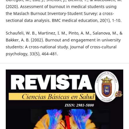
(2020). Assessment of burnout in medical students using
the Maslach Burnout Inventory-Student Survey: a cross-
sectional data analysis. BMC medical education, 20(1), 1-10.
Schaufeli, W. B., Martinez, I. M., Pinto, A. M., Salanova, M., &
Bakker, A. B. (2002). Burnout and engagement in university
students: A cross-national study. Journal of cross-cultural
psychology, 33(5), 464-481.