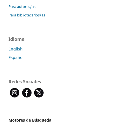
Para autores/as
Para bibliotecarios/as
Idioma
English
Español
Redes Sociales
Motores de Búsqueda