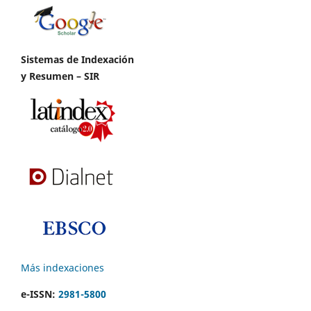
Sistemas de Indexación
y Resumen – SIR
Más indexaciones
e-ISSN:
2981-5800