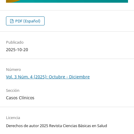
PDF (Español)
Publicado
2025-10-20
Número
Vol. 3 Núm. 4 (2025): Octubre - Diciembre
Sección
Casos Clínicos
Licencia
Derechos de autor 2025 Revista Ciencias Básicas en Salud