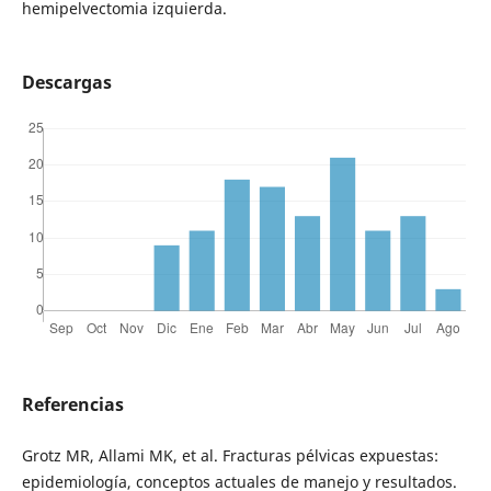
hemipelvectomia izquierda.
Descargas
Referencias
Grotz MR, Allami MK, et al. Fracturas pélvicas expuestas:
epidemiología, conceptos actuales de manejo y resultados.