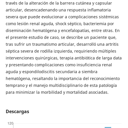
través de la alteración de la barrera cutánea y capsular
articular, desencadenando una respuesta inflamatoria
severa que puede evolucionar a complicaciones sistémicas
como lesión renal aguda, shock séptico, bacteriemia por
diseminación hematógena y encefalopatías, entre otras. En
el presente estudio de caso, se describe un paciente que,
tras sufrir un traumatismo articular, desarrolló una artritis
séptica severa de rodilla izquierda, requiriendo múltiples
intervenciones quirúrgicas, terapia antibiótica de larga data
y presentando complicaciones como insuficiencia renal
aguda y espondilodiscitis secundaria a siembra
hematógena, resaltando la importancia del reconocimiento
temprano y el manejo multidisciplinario de esta patología
para minimizar la morbilidad y mortalidad asociadas.
Descargas