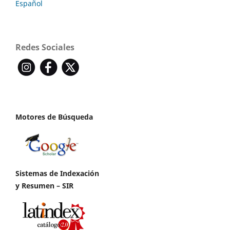
Español
Redes Sociales
Motores de Búsqueda
Sistemas de Indexación
y Resumen – SIR