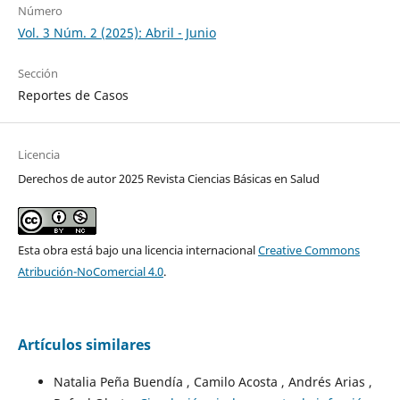
Número
Vol. 3 Núm. 2 (2025): Abril - Junio
Sección
Reportes de Casos
Licencia
Derechos de autor 2025 Revista Ciencias Básicas en Salud
Esta obra está bajo una licencia internacional
Creative Commons
Atribución-NoComercial 4.0
.
Artículos similares
Natalia Peña Buendía , Camilo Acosta , Andrés Arias ,