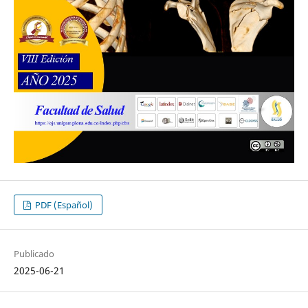
PDF (Español)
Publicado
2025-06-21