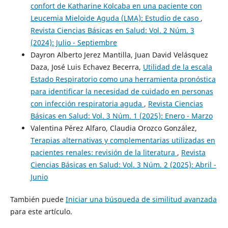
confort de Katharine Kolcaba en una paciente con
Leucemia Mieloide Aguda (LMA): Estudio de caso
,
Revista Ciencias Básicas en Salud: Vol. 2 Núm. 3
(2024): Julio - Septiembre
Dayron Alberto Jerez Mantilla, Juan David Velásquez
Daza, José Luis Echavez Becerra,
Utilidad de la escala
Estado Respiratorio como una herramienta pronóstica
para identificar la necesidad de cuidado en personas
con infección respiratoria aguda
,
Revista Ciencias
Básicas en Salud: Vol. 3 Núm. 1 (2025): Enero - Marzo
Valentina Pérez Alfaro, Claudia Orozco González,
Terapias alternativas y complementarias utilizadas en
pacientes renales: revisión de la literatura
,
Revista
Ciencias Básicas en Salud: Vol. 3 Núm. 2 (2025): Abril -
Junio
También puede
Iniciar una búsqueda de similitud avanzada
para este artículo.