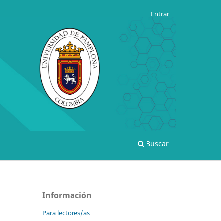
Entrar
Buscar
Información
Para lectores/as