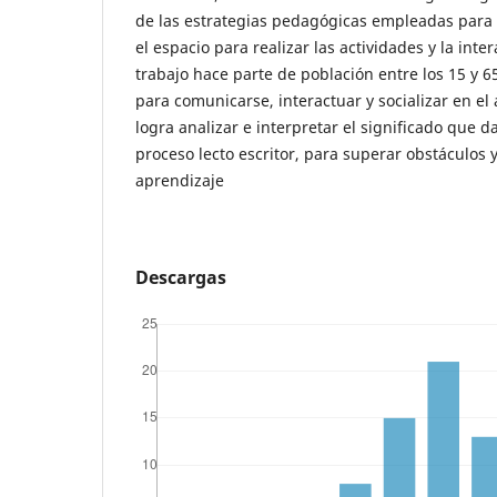
de las estrategias pedagógicas empleadas para
el espacio para realizar las actividades y la int
trabajo hace parte de población entre los 15 y 6
para comunicarse, interactuar y socializar en el 
logra analizar e interpretar el significado que d
proceso lecto escritor, para superar obstáculos y
aprendizaje
Descargas