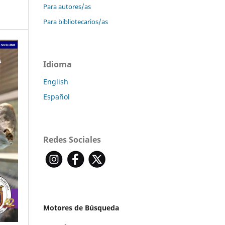
Para autores/as
Para bibliotecarios/as
Idioma
English
Español
Redes Sociales
Motores de Búsqueda