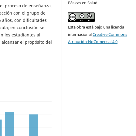
Básicas en Salud
 el proceso de enseñanza,
eracción con el grupo de
5 años, con dificultades
Esta obra está bajo una licencia
aula; en conclusión se
internacional
Creative Commons
an los estudiantes al
Atribución-NoComercial 4.0
.
 alcanzar el propósito del