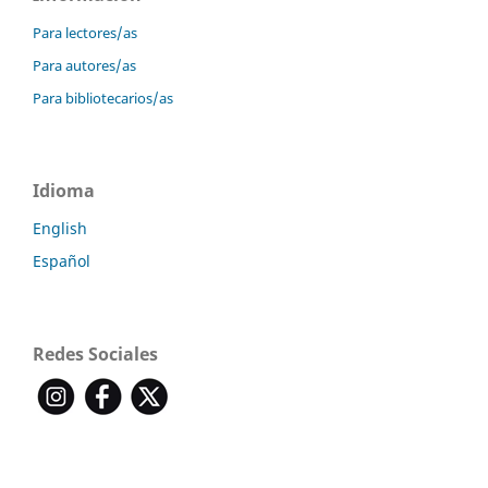
Para lectores/as
Para autores/as
Para bibliotecarios/as
Idioma
English
Español
Redes Sociales