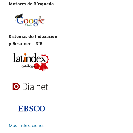
Motores de Búsqueda
Sistemas de Indexación
y Resumen – SIR
Más indexaciones