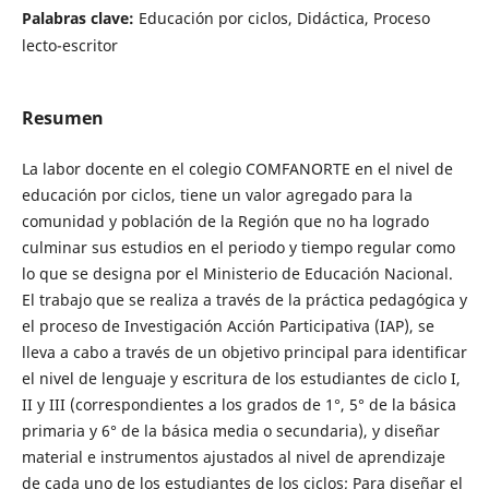
Palabras clave:
Educación por ciclos, Didáctica, Proceso
lecto-escritor
Resumen
La labor docente en el colegio COMFANORTE en el nivel de
educación por ciclos, tiene un valor agregado para la
comunidad y población de la Región que no ha logrado
culminar sus estudios en el periodo y tiempo regular como
lo que se designa por el Ministerio de Educación Nacional.
El trabajo que se realiza a través de la práctica pedagógica y
el proceso de Investigación Acción Participativa (IAP), se
lleva a cabo a través de un objetivo principal para identificar
el nivel de lenguaje y escritura de los estudiantes de ciclo I,
II y III (correspondientes a los grados de 1°, 5° de la básica
primaria y 6° de la básica media o secundaria), y diseñar
material e instrumentos ajustados al nivel de aprendizaje
de cada uno de los estudiantes de los ciclos; Para diseñar el