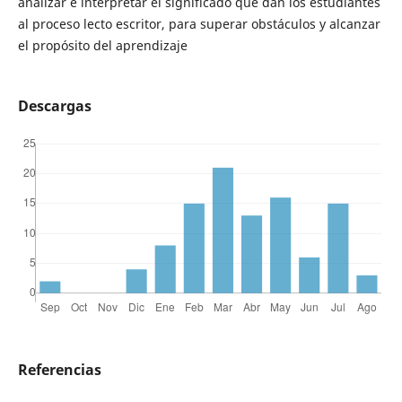
analizar e interpretar el significado que dan los estudiantes
al proceso lecto escritor, para superar obstáculos y alcanzar
el propósito del aprendizaje
Descargas
Referencias