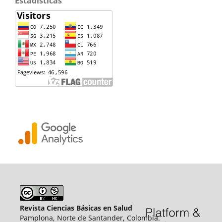
Estadisticas
Revista Ciencias Básicas en Salud
Pamplona, Norte de Santander, Colombia.