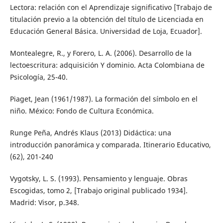
Lectora: relación con el Aprendizaje significativo [Trabajo de
titulación previo a la obtención del título de Licenciada en
Educación General Básica. Universidad de Loja, Ecuador].
Montealegre, R., y Forero, L. A. (2006). Desarrollo de la
lectoescritura: adquisición Y dominio. Acta Colombiana de
Psicología, 25-40.
Piaget, Jean (1961/1987). La formación del símbolo en el
niño. México: Fondo de Cultura Económica.
Runge Peña, Andrés Klaus (2013) Didáctica: una
introducción panorámica y comparada. Itinerario Educativo,
(62), 201-240
Vygotsky, L. S. (1993). Pensamiento y lenguaje. Obras
Escogidas, tomo 2, [Trabajo original publicado 1934].
Madrid: Visor, p.348.