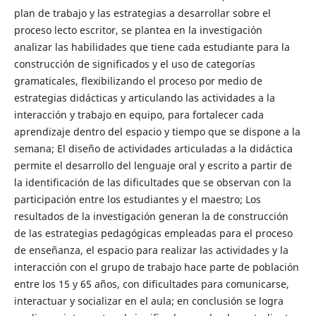
plan de trabajo y las estrategias a desarrollar sobre el
proceso lecto escritor, se plantea en la investigación
analizar las habilidades que tiene cada estudiante para la
construcción de significados y el uso de categorías
gramaticales, flexibilizando el proceso por medio de
estrategias didácticas y articulando las actividades a la
interacción y trabajo en equipo, para fortalecer cada
aprendizaje dentro del espacio y tiempo que se dispone a la
semana; El diseño de actividades articuladas a la didáctica
permite el desarrollo del lenguaje oral y escrito a partir de
la identificación de las dificultades que se observan con la
participación entre los estudiantes y el maestro; Los
resultados de la investigación generan la de construcción
de las estrategias pedagógicas empleadas para el proceso
de enseñanza, el espacio para realizar las actividades y la
interacción con el grupo de trabajo hace parte de población
entre los 15 y 65 años, con dificultades para comunicarse,
interactuar y socializar en el aula; en conclusión se logra