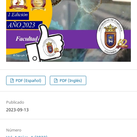
PDF (Español)
PDF (Inglés)
Publicado
2023-09-13
Número