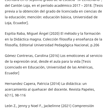
del Cantón Loja, en el período académico 2017 – 2018. [Tesis
previa a la obtención del grado de licenciada en ciencias de
la educación; mención: educación básica, Universidad de
Loja, Ecuador].
Espitia Raba, Miguel Ángel (2020) El método y la formación
en la Didáctica magna. Colección filosofía y enseñanza de la
filosofía, Editorial Universidad Pedagógica Nacional, p.206
Gómez Contreras, Carolina (2016) Los emoticones al servicio
de la expresión oral, desde el aula para la vida [Tesis
Licenciado en Educación, Universidad de las Américas,
Ecuador]
Hernandez Capera, Patricia (2014) La didáctica: un
acercamiento al quehacer del docente. Revista Papeles,
6(11), 98-116
León Z., Jenny y Noel F., Jackelinne (2021) Comprensión