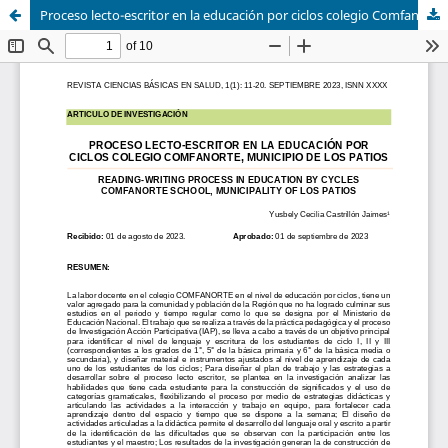
Proceso lecto-escritor en la educación por ciclos colegio Comfanorte, municipio de Los Patios