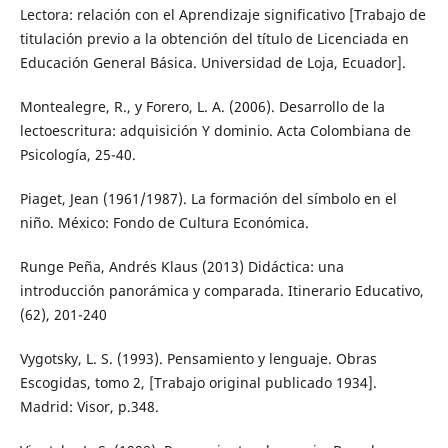
Lectora: relación con el Aprendizaje significativo [Trabajo de
titulación previo a la obtención del título de Licenciada en
Educación General Básica. Universidad de Loja, Ecuador].
Montealegre, R., y Forero, L. A. (2006). Desarrollo de la
lectoescritura: adquisición Y dominio. Acta Colombiana de
Psicología, 25-40.
Piaget, Jean (1961/1987). La formación del símbolo en el
niño. México: Fondo de Cultura Económica.
Runge Peña, Andrés Klaus (2013) Didáctica: una
introducción panorámica y comparada. Itinerario Educativo,
(62), 201-240
Vygotsky, L. S. (1993). Pensamiento y lenguaje. Obras
Escogidas, tomo 2, [Trabajo original publicado 1934].
Madrid: Visor, p.348.