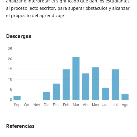
analizar e interpretar el significado que dan los estudiantes
al proceso lecto escritor, para superar obstáculos y alcanzar
el propósito del aprendizaje
Descargas
Referencias