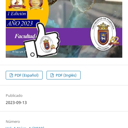
PDF (Español)
PDF (Inglés)
Publicado
2023-09-13
Número