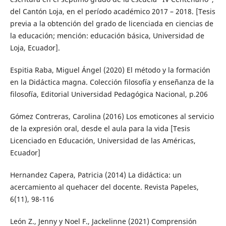
del Cantón Loja, en el período académico 2017 – 2018. [Tesis
previa a la obtención del grado de licenciada en ciencias de
la educación; mención: educación básica, Universidad de
Loja, Ecuador].
Espitia Raba, Miguel Ángel (2020) El método y la formación
en la Didáctica magna. Colección filosofía y enseñanza de la
filosofía, Editorial Universidad Pedagógica Nacional, p.206
Gómez Contreras, Carolina (2016) Los emoticones al servicio
de la expresión oral, desde el aula para la vida [Tesis
Licenciado en Educación, Universidad de las Américas,
Ecuador]
Hernandez Capera, Patricia (2014) La didáctica: un
acercamiento al quehacer del docente. Revista Papeles,
6(11), 98-116
León Z., Jenny y Noel F., Jackelinne (2021) Comprensión