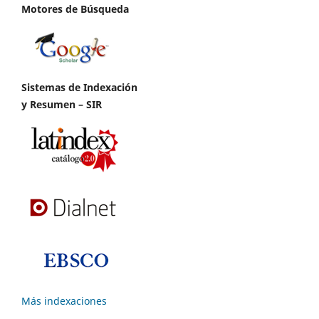
Motores de Búsqueda
Sistemas de Indexación
y Resumen – SIR
Más indexaciones