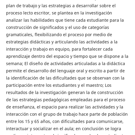
plan de trabajo y las estrategias a desarrollar sobre el
proceso lecto escritor, se plantea en la investigación
analizar las habilidades que tiene cada estudiante para la
construcción de significados y el uso de categorías
gramaticales, flexibilizando el proceso por medio de
estrategias didácticas y articulando las actividades a la
interacción y trabajo en equipo, para fortalecer cada
aprendizaje dentro del espacio y tiempo que se dispone a la
semana; El diseño de actividades articuladas a la didáctica
permite el desarrollo del lenguaje oral y escrito a partir de
la identificación de las dificultades que se observan con la
participación entre los estudiantes y el maestro; Los
resultados de la investigación generan la de construcción
de las estrategias pedagógicas empleadas para el proceso
de enseñanza, el espacio para realizar las actividades y la
interacción con el grupo de trabajo hace parte de población
entre los 15 y 65 años, con dificultades para comunicarse,
interactuar y socializar en el aula; en conclusión se logra