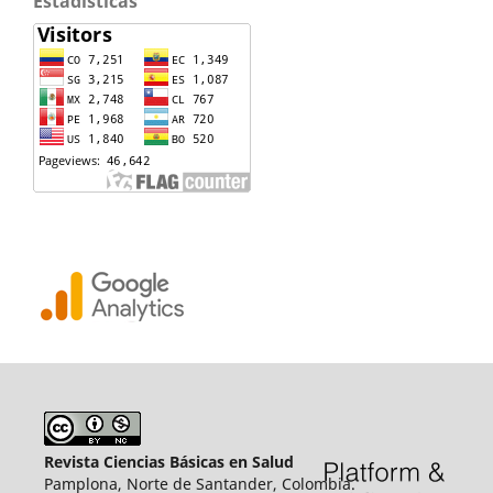
Estadisticas
Revista Ciencias Básicas en Salud
Pamplona, Norte de Santander, Colombia.