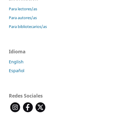
Para lectores/as
Para autores/as
Para bibliotecarios/as
Idioma
English
Español
Redes Sociales