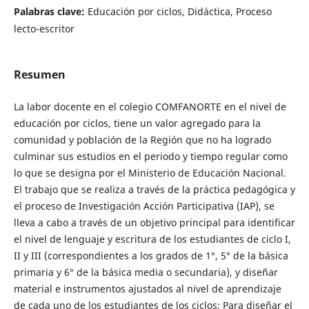
Palabras clave:
Educación por ciclos, Didáctica, Proceso
lecto-escritor
Resumen
La labor docente en el colegio COMFANORTE en el nivel de
educación por ciclos, tiene un valor agregado para la
comunidad y población de la Región que no ha logrado
culminar sus estudios en el periodo y tiempo regular como
lo que se designa por el Ministerio de Educación Nacional.
El trabajo que se realiza a través de la práctica pedagógica y
el proceso de Investigación Acción Participativa (IAP), se
lleva a cabo a través de un objetivo principal para identificar
el nivel de lenguaje y escritura de los estudiantes de ciclo I,
II y III (correspondientes a los grados de 1°, 5° de la básica
primaria y 6° de la básica media o secundaria), y diseñar
material e instrumentos ajustados al nivel de aprendizaje
de cada uno de los estudiantes de los ciclos; Para diseñar el