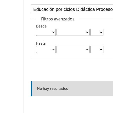
Filtros avanzados
Desde
Hasta
No hay resultados