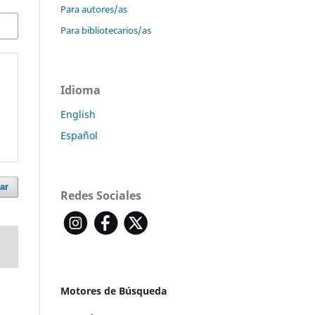
Para autores/as
Para bibliotecarios/as
Idioma
English
Español
ar
Redes Sociales
Motores de Búsqueda