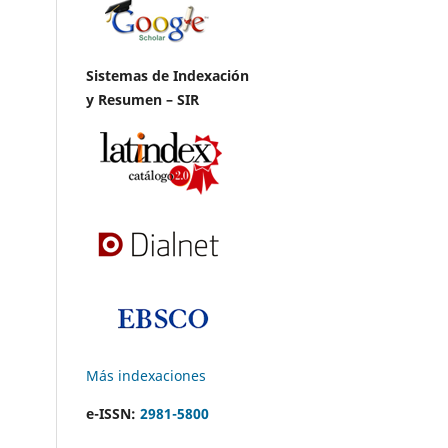
Sistemas de Indexación
y Resumen – SIR
Más indexaciones
e-ISSN:
2981-5800