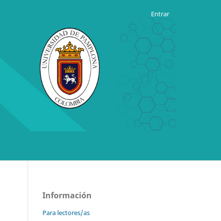
Entrar
Información
Para lectores/as