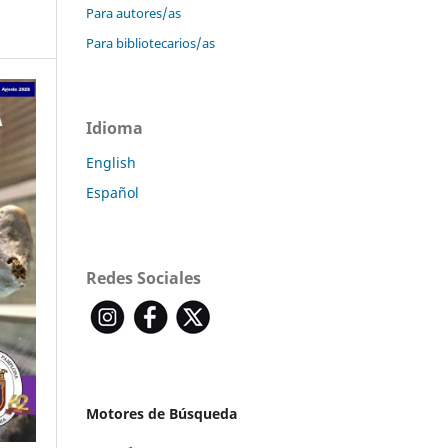
Para autores/as
Para bibliotecarios/as
Idioma
English
Español
Redes Sociales
Motores de Búsqueda