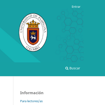
Entrar
Buscar
Información
Para lectores/as