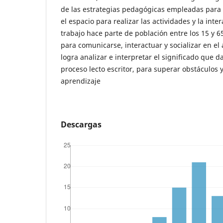
de las estrategias pedagógicas empleadas para
el espacio para realizar las actividades y la int
trabajo hace parte de población entre los 15 y 6
para comunicarse, interactuar y socializar en el 
logra analizar e interpretar el significado que d
proceso lecto escritor, para superar obstáculos y
aprendizaje
Descargas