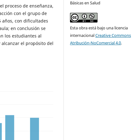
Básicas en Salud
 el proceso de enseñanza,
eracción con el grupo de
5 años, con dificultades
Esta obra está bajo una licencia
aula; en conclusión se
internacional
Creative Commons
an los estudiantes al
Atribución-NoComercial 4.0
.
 alcanzar el propósito del