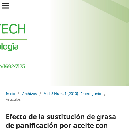
Inicio
/
Archivos
/
Vol. 8 Núm. 1 (2010): Enero- Junio
/
Artículos
Efecto de la sustitución de grasa
de panificación por aceite con