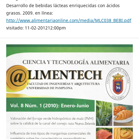
Desarrollo de bebidas lácteas enriquecidas con ácidos
grasos. 2009. en línea:
http://www.alimentariaonline.com/media/MLC038_BEBI.pdf
visitado: 11-02-201212:00pm