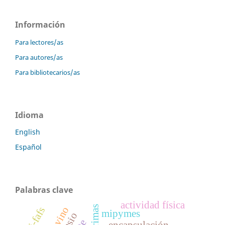
Información
Para lectores/as
Para autores/as
Para bibliotecarios/as
Idioma
English
Español
Palabras clave
actividad física
di-fafs
mipymes