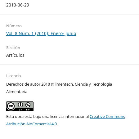
2010-06-29
Número
Vol. 8 Núm. 1 (2010): Enero- Junio
Sección
Artículos
Licencia
Derechos de autor 2010 @limentech, Ciencia y Tecnología
Alimentaria
Esta obra está bajo una licencia internacional
Creative Commons
Atribución-NoComercial 4.0
.