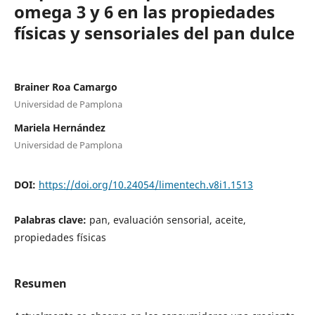
omega 3 y 6 en las propiedades
físicas y sensoriales del pan dulce
Brainer Roa Camargo
Universidad de Pamplona
Mariela Hernández
Universidad de Pamplona
DOI:
https://doi.org/10.24054/limentech.v8i1.1513
Palabras clave:
pan, evaluación sensorial, aceite,
propiedades físicas
Resumen