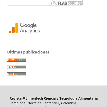
Últimas publicaciones
Revista @Limentech Ciencia y Tecnología Alimentaria
Pamplona, Norte de Santander, Colombia.