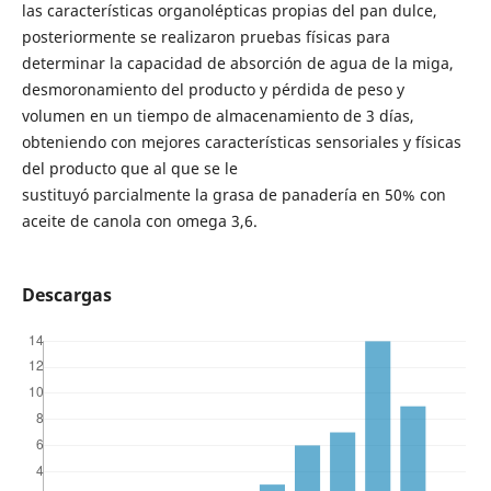
las características organolépticas propias del pan dulce,
posteriormente se realizaron pruebas físicas para
determinar la capacidad de absorción de agua de la miga,
desmoronamiento del producto y pérdida de peso y
volumen en un tiempo de almacenamiento de 3 días,
obteniendo con mejores características sensoriales y físicas
del producto que al que se le
sustituyó parcialmente la grasa de panadería en 50% con
aceite de canola con omega 3,6.
Descargas