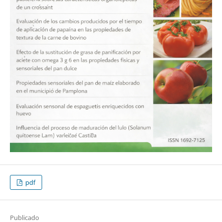
pdf
Publicado