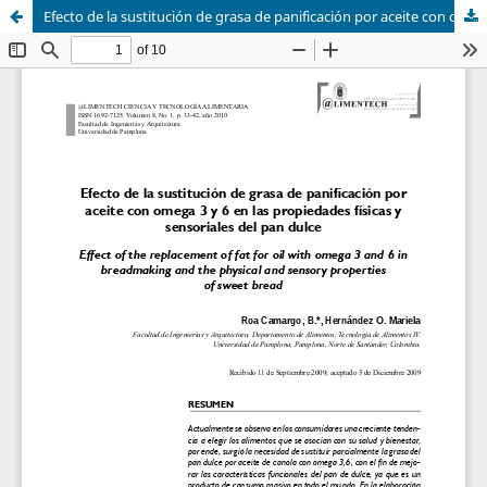
Efecto de la sustitución de grasa de panificación por aceite con omega 3 y 6 en las propiedades físicas y sensoriales del pan dulce