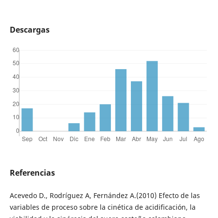
Descargas
Referencias
Acevedo D., Rodríguez A, Fernández A.(2010) Efecto de las
variables de proceso sobre la cinética de acidificación, la