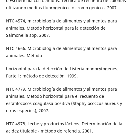
o Escherichia coli o ambos. Técnica de recuento de colonias
utilizando medios fluorogénicos o cromo génicos, 2007.
NTC 4574, microbiología de alimentos y alimentos para
animales. Método horizontal para la detección de
Salmonella spp, 2007.
NTC 4666. Microbiología de alimentos y alimentos para
animales. Método
horizontal para la detección de Listeria monocytogenes.
Parte 1: método de detección, 1999.
NTC 4779. Microbiología de alimentos y alimentos para
animales. Método horizontal para el recuento de
estafilococos coagulasa positiva (Staphylococcus aureus y
otras especies), 2007.
NTC 4978. Leche y productos lácteos. Determinación de la
acidez titulable - método de refencia, 2001.