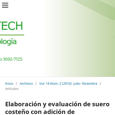
Inicio
/
Archivos
/
Vol. 14 Núm. 2 (2016): Julio- Diciembre
/
Artículos
Elaboración y evaluación de suero
costeño con adición de