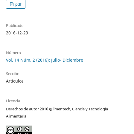
pdf
Publicado
2016-12-29
Número
Vol. 14 Núm. 2 (2016): Julio- Diciembre
Sección
Artículos
Licencia
Derechos de autor 2016 @limentech, Ciencia y Tecnología
Alimentaria