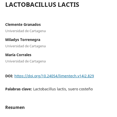
LACTOBACILLUS LACTIS
Clemente Granados
Universidad de Cartagena
Miladys Torrenegra
Universidad de Cartagena
María Corrales
Universidad de Cartagena
DOI:
https://doi.org/10.24054/limentech.v14i2.829
Palabras clave:
Lactobacillus lactis, suero costeño
Resumen