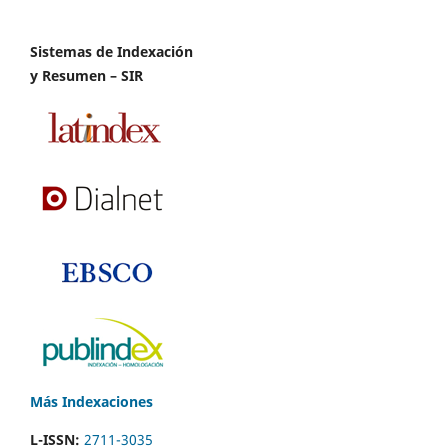
Sistemas de Indexación
y Resumen – SIR
Más Indexaciones
L-ISSN:
2711-3035