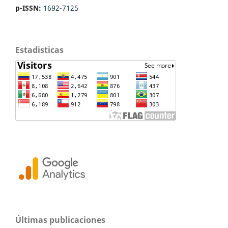
p-ISSN:
1692-7125
Estadisticas
Últimas publicaciones