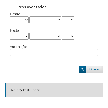
Filtros avanzados
Desde
Hasta
Autores/as
Buscar
No hay resultados