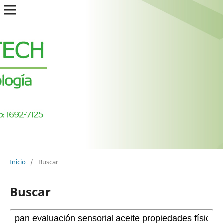
Inicio
/
Buscar
Buscar