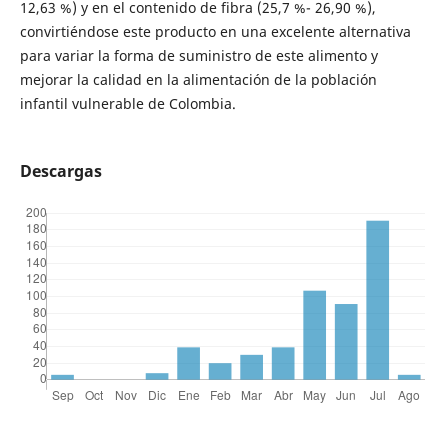
12,63 %) y en el contenido de fibra (25,7 %- 26,90 %),
convirtiéndose este producto en una excelente alternativa
para variar la forma de suministro de este alimento y
mejorar la calidad en la alimentación de la población
infantil vulnerable de Colombia.
Descargas