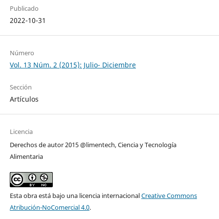
Publicado
2022-10-31
Número
Vol. 13 Núm. 2 (2015): Julio- Diciembre
Sección
Artículos
Licencia
Derechos de autor 2015 @limentech, Ciencia y Tecnología
Alimentaria
Esta obra está bajo una licencia internacional
Creative Commons
Atribución-NoComercial 4.0
.