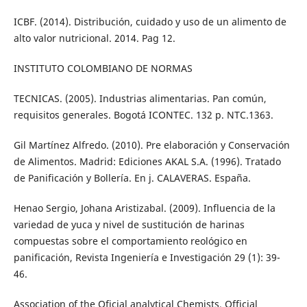
ICBF. (2014). Distribución, cuidado y uso de un alimento de
alto valor nutricional. 2014. Pag 12.
INSTITUTO COLOMBIANO DE NORMAS
TECNICAS. (2005). Industrias alimentarias. Pan común,
requisitos generales. Bogotá ICONTEC. 132 p. NTC.1363.
Gil Martínez Alfredo. (2010). Pre elaboración y Conservación
de Alimentos. Madrid: Ediciones AKAL S.A. (1996). Tratado
de Panificación y Bollería. En j. CALAVERAS. España.
Henao Sergio, Johana Aristizabal. (2009). Influencia de la
variedad de yuca y nivel de sustitución de harinas
compuestas sobre el comportamiento reológico en
panificación, Revista Ingeniería e Investigación 29 (1): 39-
46.
Association of the Oficial analytical Chemists. Official