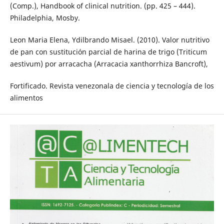
(Comp.), Handbook of clinical nutrition. (pp. 425 – 444).
Philadelphia, Mosby.
Leon Maria Elena, Ydilbrando Misael. (2010). Valor nutritivo
de pan con sustitución parcial de harina de trigo (Triticum
aestivum) por arracacha (Arracacia xanthorrhiza Bancroft),
Fortificado. Revista venezonala de ciencia y tecnología de los
alimentos