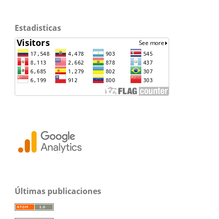
Estadisticas
Últimas publicaciones