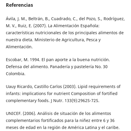
Referencias
Ávila, J. M., Beltrán, B., Cuadrado, C., del Pozo, S., Rodríguez,
M. V., Ruiz, E. (2007). La Alimentación Española:
características nutricionales de los principales alimentos de
nuestra dieta. Ministerio de Agricultura, Pesca y
Alimentación.
Escobar, M. 1994. El pan aporte a la buena nutrición.
Defensa del alimento. Panadería y pastelería No. 30
Colombia.
Uauy Ricardo, Castillo Carlos (2003). Lipid requirements of
infants: implications for nutrient Composition of fortified
complementary foods. J Nutr. 133(9):2962S-72S.
UNICEF. (2006). Análisis de situación de los alimentos
complementarios fortificados para la niñez entre 6 y 36
meses de edad en la región de América Latina y el caribe.