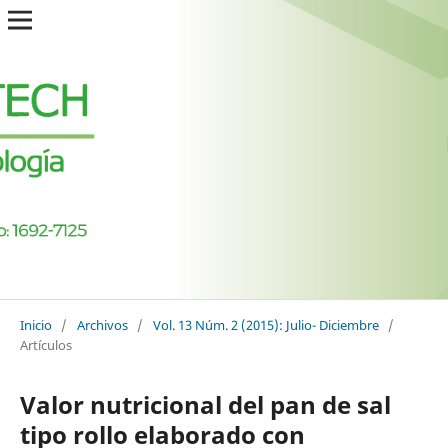
Inicio
/
Archivos
/
Vol. 13 Núm. 2 (2015): Julio- Diciembre
/
Artículos
Valor nutricional del pan de sal
tipo rollo elaborado con