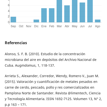
Referencias
Alonso, S. F. B. (2010). Estudio de la concentración
microbiana del aire en depósitos del Archivo Nacional de
Cuba. Augmdomus, 1, 118-137.
Arrieta S., Alexander, Corredor, Wendy, Romero V., Juan M.
(2015). Valoración y cuantificación de metales pesados en
carne de cerdo, pescado, pollo y res comercializados en
Pamplona Norte de Santander. Revista @limentech, Ciencia
y Tecnología Alimentaria. ISSN 1692-7125. Volumen 13, N° 2,
p.p 163 – 171.