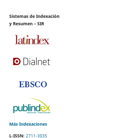
Sistemas de Indexación
y Resumen – SIR
Más Indexaciones
L-ISSN:
2711-3035