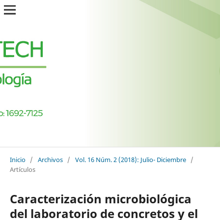
Inicio
/
Archivos
/
Vol. 16 Núm. 2 (2018): Julio- Diciembre
/
Artículos
Caracterización microbiológica
del laboratorio de concretos y el