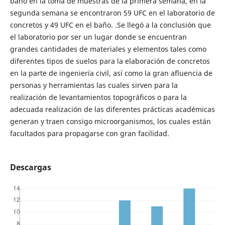
baño en la toma de muestras de la primera semana, en la
segunda semana se encontraron 59 UFC en el laboratorio de
concretos y 49 UFC en el baño. .Se llegó a la conclusión que
el laboratorio por ser un lugar donde se encuentran
grandes cantidades de materiales y elementos tales como
diferentes tipos de suelos para la elaboración de concretos
en la parte de ingeniería civil, así como la gran afluencia de
personas y herramientas las cuales sirven para la
realización de levantamientos topográficos o para la
adecuada realización de las diferentes prácticas académicas
generan y traen consigo microorganismos, los cuales están
facultados para propagarse con gran facilidad.
Descargas