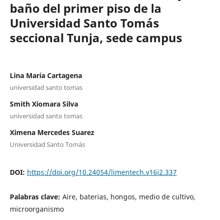
baño del primer piso de la
Universidad Santo Tomás
seccional Tunja, sede campus
Lina María Cartagena
universidad santo tomas
Smith Xiomara Silva
universidad santo tomas
Ximena Mercedes Suarez
Universidad Santo Tomás
DOI:
https://doi.org/10.24054/limentech.v16i2.337
Palabras clave:
Aire, baterias, hongos, medio de cultivo,
microorganismo