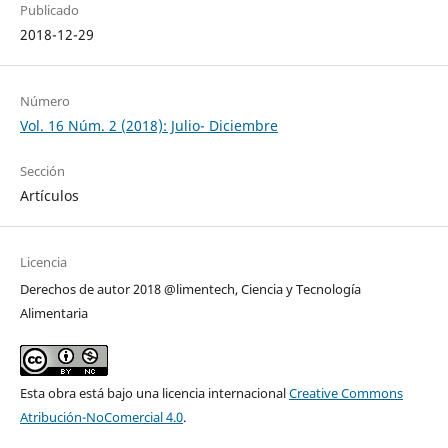
Publicado
2018-12-29
Número
Vol. 16 Núm. 2 (2018): Julio- Diciembre
Sección
Artículos
Licencia
Derechos de autor 2018 @limentech, Ciencia y Tecnología
Alimentaria
Esta obra está bajo una licencia internacional
Creative Commons
Atribución-NoComercial 4.0
.