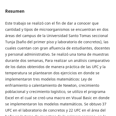
Resumen
Este trabajo se realizó con el fin de dar a conocer que
cantidad y tipos de microorganismos se encuentran en dos
áreas del campus de la Universidad Santo Tomas seccional
Tunja (baño del primer piso y laboratorio de concretos), las
cuales cuentan con gran afluencia de estudiantes, docentes
y personal administrativo. Se realizó una toma de muestras
durante dos semanas, Para realizar un análisis comparativo
de los datos obtenidos de manera práctica de las UFC y la
temperatura se plantearon dos ejercicios en donde se
implementaron tres modelos matemáticos: Ley de
enfriamiento o calentamiento de Newton, crecimiento
poblacional y crecimiento logístico, se utilizo el programa
Excel en el cual se creó una macro en Visual Basic en donde
se implementaron los modelos matemáticos. Se obtuvo 37
UFC en el laboratorio de concretos y 22 UFC en el área del