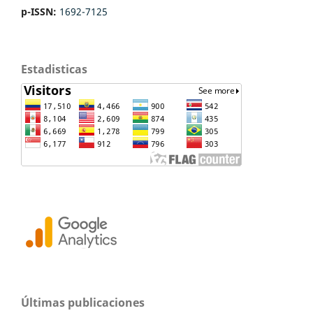
p-ISSN:
1692-7125
Estadisticas
Últimas publicaciones