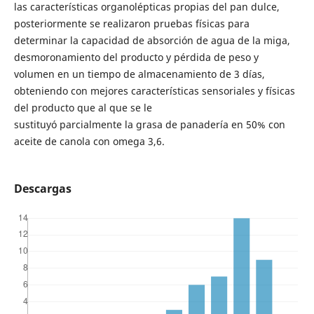
las características organolépticas propias del pan dulce,
posteriormente se realizaron pruebas físicas para
determinar la capacidad de absorción de agua de la miga,
desmoronamiento del producto y pérdida de peso y
volumen en un tiempo de almacenamiento de 3 días,
obteniendo con mejores características sensoriales y físicas
del producto que al que se le
sustituyó parcialmente la grasa de panadería en 50% con
aceite de canola con omega 3,6.
Descargas