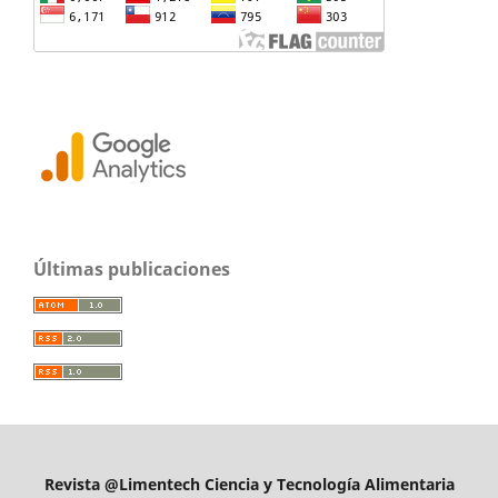
Últimas publicaciones
Revista @Limentech Ciencia y Tecnología Alimentaria