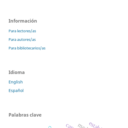
Información
Para lectores/as
Para autores/as
Para bibliotecarios/as
Idioma
English
Español
Palabras clave