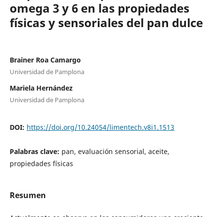
omega 3 y 6 en las propiedades
físicas y sensoriales del pan dulce
Brainer Roa Camargo
Universidad de Pamplona
Mariela Hernández
Universidad de Pamplona
DOI:
https://doi.org/10.24054/limentech.v8i1.1513
Palabras clave:
pan, evaluación sensorial, aceite,
propiedades físicas
Resumen