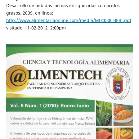
Desarrollo de bebidas lácteas enriquecidas con ácidos
grasos. 2009. en línea:
http://www.alimentariaonline.com/media/MLC038_BEBI.pdf
visitado: 11-02-201212:00pm