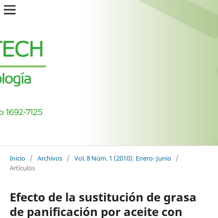
Inicio
/
Archivos
/
Vol. 8 Núm. 1 (2010): Enero- Junio
/
Artículos
Efecto de la sustitución de grasa
de panificación por aceite con