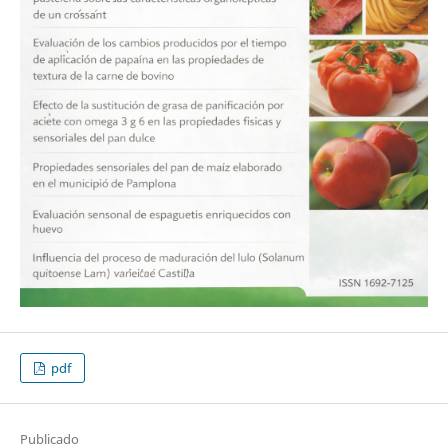
pdf
Publicado