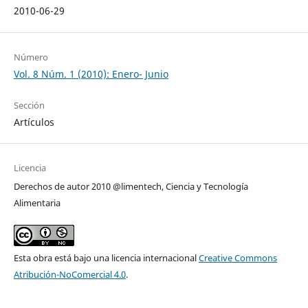
2010-06-29
Número
Vol. 8 Núm. 1 (2010): Enero- Junio
Sección
Artículos
Licencia
Derechos de autor 2010 @limentech, Ciencia y Tecnología
Alimentaria
Esta obra está bajo una licencia internacional
Creative Commons
Atribución-NoComercial 4.0
.