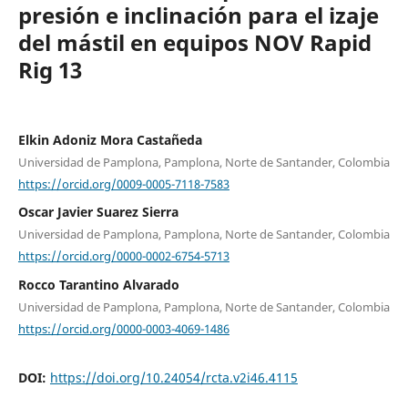
presión e inclinación para el izaje
del mástil en equipos NOV Rapid
Rig 13
Elkin Adoniz Mora Castañeda
Universidad de Pamplona, Pamplona, Norte de Santander, Colombia
https://orcid.org/0009-0005-7118-7583
Oscar Javier Suarez Sierra
Universidad de Pamplona, Pamplona, Norte de Santander, Colombia
https://orcid.org/0000-0002-6754-5713
Rocco Tarantino Alvarado
Universidad de Pamplona, Pamplona, Norte de Santander, Colombia
https://orcid.org/0000-0003-4069-1486
DOI:
https://doi.org/10.24054/rcta.v2i46.4115