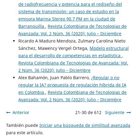
de radiofrecuencia y potencia para el rediseño del
sistema de transmisión: un caso de estudio en la
emisora Marina Stereo 90.7 FM en la ciudad de
Barranquilla
,
Revista Colombiana de Tecnologias de
Avanzada: Vol. 2 Núm. 36 (2020): Julio – Diciembre
Ricardo A Maduro Mendoza, Zulmary Carolina Nieto
Sánchez, Mawency Vergel Ortega,
Modelo estructural
para el desarrollo de competencias en estadística
,
Revista Colombiana de Tecnologias de Avanzada: Vol.
2 Núm. 36 (2020): Julio – Diciembre
Alex Bahamón, Juan Pablo Barrero,
¿Regular o no
regular la IA? propuesta de regulación híbrida de IA
en Colombia
,
Revista Colombiana de Tecnologias de
Avanzada: Vol. 2 Núm. 36 (2020): Julio – Diciembre
Anterior
21-30 de 612
Siguiente
También puede
Iniciar una búsqueda de similitud avanzada
para este artículo.