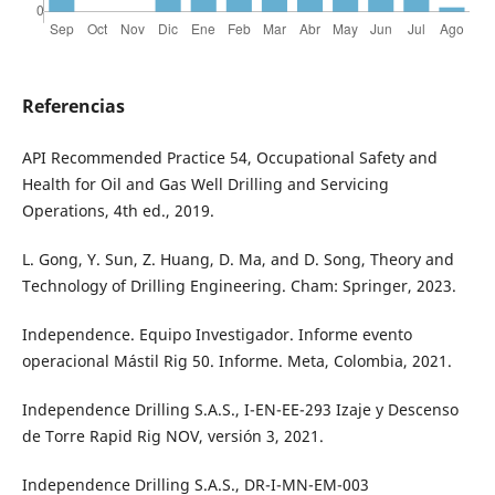
Referencias
API Recommended Practice 54, Occupational Safety and
Health for Oil and Gas Well Drilling and Servicing
Operations, 4th ed., 2019.
L. Gong, Y. Sun, Z. Huang, D. Ma, and D. Song, Theory and
Technology of Drilling Engineering. Cham: Springer, 2023.
Independence. Equipo Investigador. Informe evento
operacional Mástil Rig 50. Informe. Meta, Colombia, 2021.
Independence Drilling S.A.S., I-EN-EE-293 Izaje y Descenso
de Torre Rapid Rig NOV, versión 3, 2021.
Independence Drilling S.A.S., DR-I-MN-EM-003