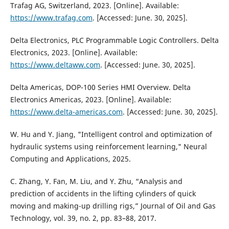
Trafag AG, Switzerland, 2023. [Online]. Available:
https://www.trafag.com
. [Accessed: June. 30, 2025].
Delta Electronics, PLC Programmable Logic Controllers. Delta
Electronics, 2023. [Online]. Available:
https://www.deltaww.com
. [Accessed: June. 30, 2025].
Delta Americas, DOP-100 Series HMI Overview. Delta
Electronics Americas, 2023. [Online]. Available:
https://www.delta-americas.com
. [Accessed: June. 30, 2025].
W. Hu and Y. Jiang, "Intelligent control and optimization of
hydraulic systems using reinforcement learning," Neural
Computing and Applications, 2025.
C. Zhang, Y. Fan, M. Liu, and Y. Zhu, “Analysis and
prediction of accidents in the lifting cylinders of quick
moving and making-up drilling rigs,” Journal of Oil and Gas
Technology, vol. 39, no. 2, pp. 83–88, 2017.