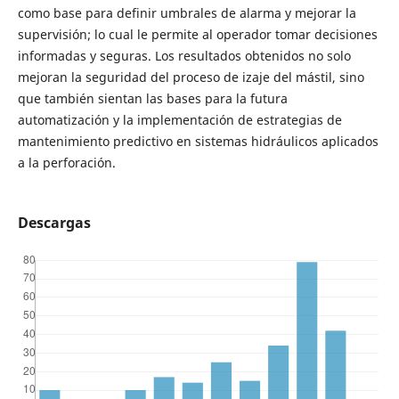
como base para definir umbrales de alarma y mejorar la
supervisión; lo cual le permite al operador tomar decisiones
informadas y seguras. Los resultados obtenidos no solo
mejoran la seguridad del proceso de izaje del mástil, sino
que también sientan las bases para la futura
automatización y la implementación de estrategias de
mantenimiento predictivo en sistemas hidráulicos aplicados
a la perforación.
Descargas