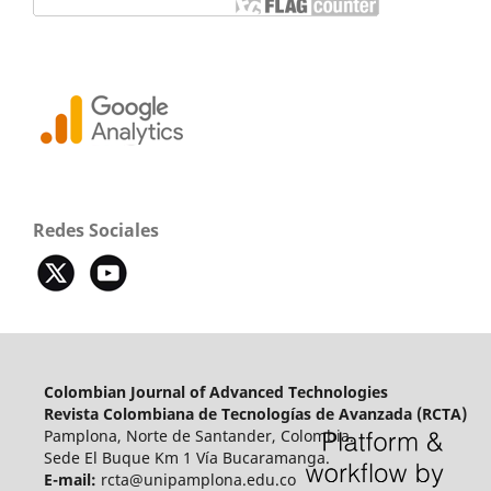
Redes Sociales
Colombian Journal of Advanced Technologies
Revista Colombiana de Tecnologías de Avanzada (RCTA)
Pamplona, Norte de Santander, Colombia.
Sede El Buque Km 1 Vía Bucaramanga.
E-mail:
rcta@unipamplona.edu.co