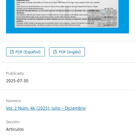
PDF (Español)
PDF (Inglés)
Publicado
2025-07-30
Número
Vol. 2 Núm. 46 (2025): Julio – Diciembre
Sección
Artículos