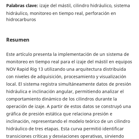
Palabras clave:
izaje del mástil, cilindro hidráulico, sistema
hidráulico, monitoreo en tiempo real, perforación en
hidrocarburos
Resumen
Este artículo presenta la implementación de un sistema de
monitoreo en tiempo real para el izaje del mástil en equipos
NOV Rapid Rig 13 utilizando una arquitectura distribuida
con niveles de adquisición, procesamiento y visualización
local. El sistema registra simultáneamente datos de presión
hidráulica e inclinación angular, permitiendo analizar el
comportamiento dinámico de los cilindros durante la
operación de izaje. A partir de estos datos se construyó una
gráfica de presión estática que relaciona presión e
inclinación, representando el modelo teórico de un cilindro
hidráulico de tres etapas. Esta curva permitió identificar
transiciones críticas y desviaciones operativas, sirviendo