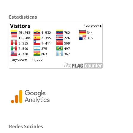
Estadisticas
Redes Sociales