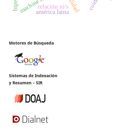
machine learning
relación ni/s
américa latna
Motores de Búsqueda
Sistemas de Indexación
y Resumen – SIR