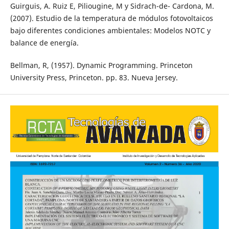
Guirguis, A. Ruiz E, Piliougine, M y Sidrach-de- Cardona, M.
(2007). Estudio de la temperatura de módulos fotovoltaicos
bajo diferentes condiciones ambientales: Modelos NOTC y
balance de energía.
Bellman, R, (1957). Dynamic Programming. Princeton
University Press, Princeton. pp. 83. Nueva Jersey.