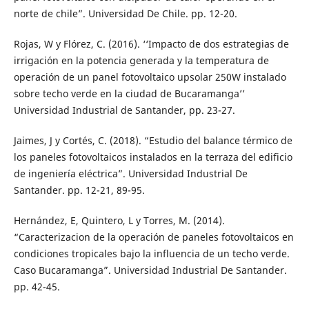
norte de chile”. Universidad De Chile. pp. 12-20.
Rojas, W y Flórez, C. (2016). ‘‘Impacto de dos estrategias de
irrigación en la potencia generada y la temperatura de
operación de un panel fotovoltaico upsolar 250W instalado
sobre techo verde en la ciudad de Bucaramanga’’
Universidad Industrial de Santander, pp. 23-27.
Jaimes, J y Cortés, C. (2018). “Estudio del balance térmico de
los paneles fotovoltaicos instalados en la terraza del edificio
de ingeniería eléctrica”. Universidad Industrial De
Santander. pp. 12-21, 89-95.
Hernández, E, Quintero, L y Torres, M. (2014).
“Caracterizacion de la operación de paneles fotovoltaicos en
condiciones tropicales bajo la influencia de un techo verde.
Caso Bucaramanga”. Universidad Industrial De Santander.
pp. 42-45.