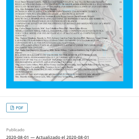
PDF
Publicado
2020-08-01 — Actualizado el 2020-08-01