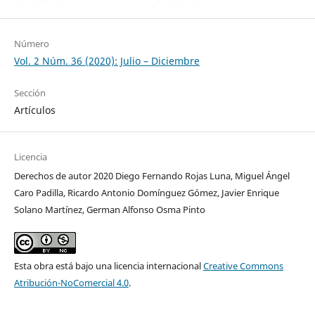
Número
Vol. 2 Núm. 36 (2020): Julio – Diciembre
Sección
Artículos
Licencia
Derechos de autor 2020 Diego Fernando Rojas Luna, Miguel Ángel
Caro Padilla, Ricardo Antonio Domínguez Gómez, Javier Enrique
Solano Martínez, German Alfonso Osma Pinto
Esta obra está bajo una licencia internacional
Creative Commons
Atribución-NoComercial 4.0
.