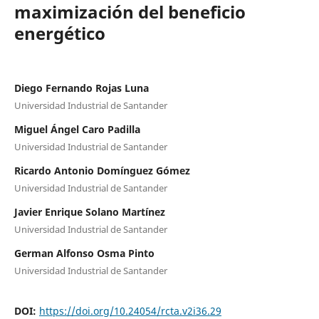
maximización del beneficio
energético
Diego Fernando Rojas Luna
Universidad Industrial de Santander
Miguel Ángel Caro Padilla
Universidad Industrial de Santander
Ricardo Antonio Domínguez Gómez
Universidad Industrial de Santander
Javier Enrique Solano Martínez
Universidad Industrial de Santander
German Alfonso Osma Pinto
Universidad Industrial de Santander
DOI:
https://doi.org/10.24054/rcta.v2i36.29