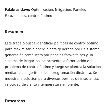
Palabras clave:
Optimización, Irrigación, Paneles
Fotovoltaicos, control óptimo
Resumen
Este trabajo busca identificar políticas de control óptimo
para maximizar la energía neta generada por un sistema
generación compuesto por paneles fotovoltaicos y un
sistema de irrigación. Se presenta la formulación del
problema de control óptimo y luego se plantea la solución
mediante el algoritmo de la programación dinámica. Se
muestra la solución para diversos perfiles de irradiancia,
velocidad de viento y temperatura ambiente.
Descargas