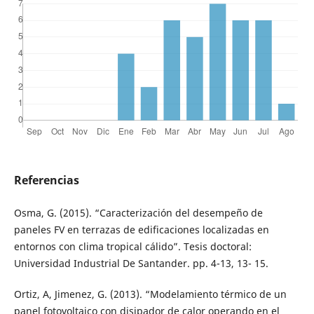
Referencias
Osma, G. (2015). “Caracterización del desempeño de
paneles FV en terrazas de edificaciones localizadas en
entornos con clima tropical cálido”. Tesis doctoral:
Universidad Industrial De Santander. pp. 4-13, 13- 15.
Ortiz, A, Jimenez, G. (2013). “Modelamiento térmico de un
panel fotovoltaico con disipador de calor operando en el