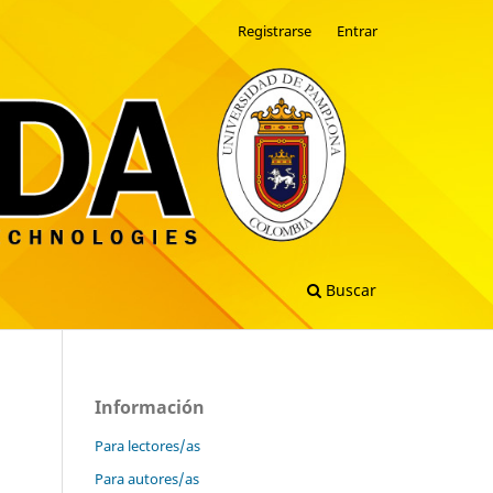
Registrarse
Entrar
Buscar
Información
Para lectores/as
Para autores/as