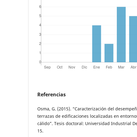
Referencias
Osma, G. (2015). “Caracterización del desempeñ
terrazas de edificaciones localizadas en entorno
cálido”. Tesis doctoral: Universidad Industrial D
15.