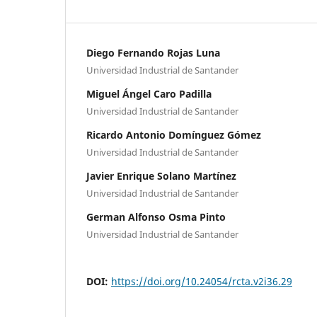
Diego Fernando Rojas Luna
Universidad Industrial de Santander
Miguel Ángel Caro Padilla
Universidad Industrial de Santander
Ricardo Antonio Domínguez Gómez
Universidad Industrial de Santander
Javier Enrique Solano Martínez
Universidad Industrial de Santander
German Alfonso Osma Pinto
Universidad Industrial de Santander
DOI:
https://doi.org/10.24054/rcta.v2i36.29