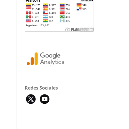
Redes Sociales