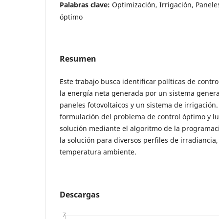
Palabras clave:
Optimización, Irrigación, Paneles
óptimo
Resumen
Este trabajo busca identificar políticas de cont
la energía neta generada por un sistema gener
paneles fotovoltaicos y un sistema de irrigación.
formulación del problema de control óptimo y lu
solución mediante el algoritmo de la programac
la solución para diversos perfiles de irradiancia,
temperatura ambiente.
Descargas