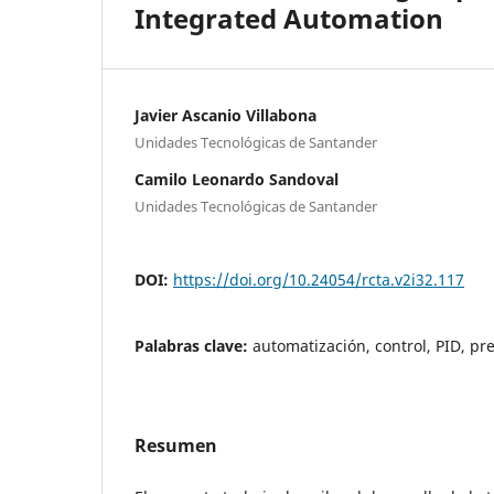
Integrated Automation
Javier Ascanio Villabona
Unidades Tecnológicas de Santander
Camilo Leonardo Sandoval
Unidades Tecnológicas de Santander
DOI:
https://doi.org/10.24054/rcta.v2i32.117
Palabras clave:
automatización, control, PID, pr
Resumen