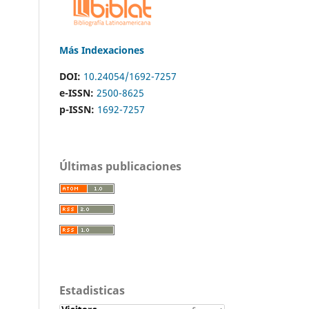
Más Indexaciones
DOI:
10.24054/1692-7257
e-ISSN:
2500-8625
p-ISSN:
1692-7257
Últimas publicaciones
Estadisticas