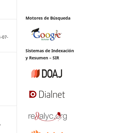
Motores de Búsqueda
8-07-
Sistemas de Indexación
y Resumen – SIR
o