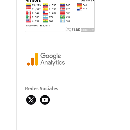
Redes Sociales