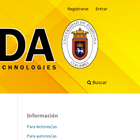
Registrarse
Entrar
Buscar
Información
Para lectores/as
Para autores/as