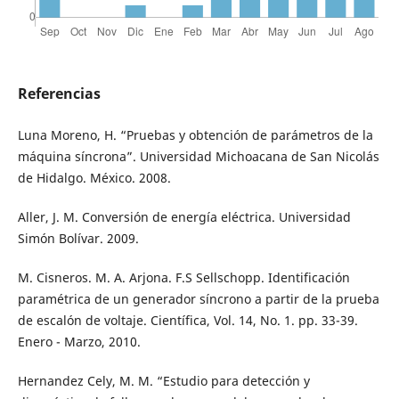
Referencias
Luna Moreno, H. “Pruebas y obtención de parámetros de la
máquina síncrona”. Universidad Michoacana de San Nicolás
de Hidalgo. México. 2008.
Aller, J. M. Conversión de energía eléctrica. Universidad
Simón Bolívar. 2009.
M. Cisneros. M. A. Arjona. F.S Sellschopp. Identificación
paramétrica de un generador síncrono a partir de la prueba
de escalón de voltaje. Científica, Vol. 14, No. 1. pp. 33-39.
Enero - Marzo, 2010.
Hernandez Cely, M. M. “Estudio para detección y