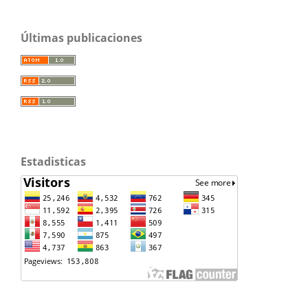
Últimas publicaciones
Estadisticas