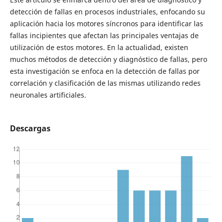
detección de fallas en procesos industriales, enfocando su
aplicación hacia los motores síncronos para identificar las
fallas incipientes que afectan las principales ventajas de
utilización de estos motores. En la actualidad, existen
muchos métodos de detección y diagnóstico de fallas, pero
esta investigación se enfoca en la detección de fallas por
correlación y clasificación de las mismas utilizando redes
neuronales artificiales.
Descargas