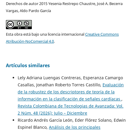
Derechos de autor 2015 Yesenia Restrepo Chaustre, José A. Becerra
Vargas, Aldo Pardo García
Esta obra está bajo una licencia internacional
Creative Commons
Atribución-NoComercial 4.0
.
Artículos similares
Lely Adriana Luengas Contreras, Esperanza Camargo
Casallas, Jonathan Roberto Torres Castillo,
Evaluación
de la robustez de los descriptores de teoría de la
información en la clasificación de señales cardíacas
,
Revista Colombiana de Tecnologias de Avanzada: Vol.
2 Núm. 48 (2026): Julio – Diciembre
Ricardo Andrés García León, Eder Flórez Solano, Edwin
Espinel Blanco,
Análisis de los principales