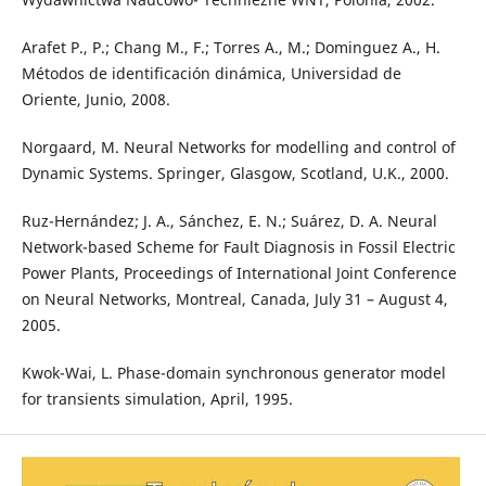
Arafet P., P.; Chang M., F.; Torres A., M.; Dominguez A., H.
Métodos de identificación dinámica, Universidad de
Oriente, Junio, 2008.
Norgaard, M. Neural Networks for modelling and control of
Dynamic Systems. Springer, Glasgow, Scotland, U.K., 2000.
Ruz-Hernández; J. A., Sánchez, E. N.; Suárez, D. A. Neural
Network-based Scheme for Fault Diagnosis in Fossil Electric
Power Plants, Proceedings of International Joint Conference
on Neural Networks, Montreal, Canada, July 31 – August 4,
2005.
Kwok-Wai, L. Phase-domain synchronous generator model
for transients simulation, April, 1995.