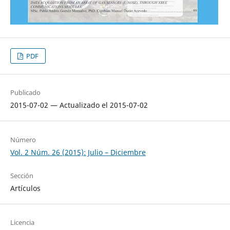
PDF
Publicado
2015-07-02 — Actualizado el 2015-07-02
Número
Vol. 2 Núm. 26 (2015): Julio – Diciembre
Sección
Artículos
Licencia