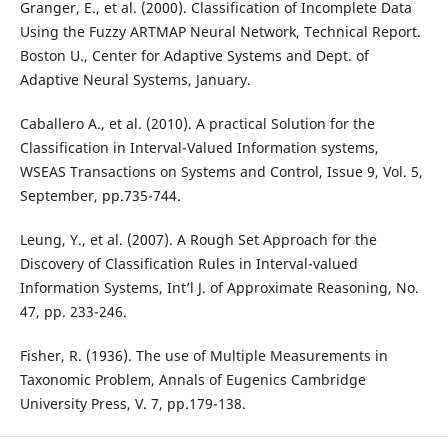
Granger, E., et al. (2000). Classification of Incomplete Data
Using the Fuzzy ARTMAP Neural Network, Technical Report.
Boston U., Center for Adaptive Systems and Dept. of
Adaptive Neural Systems, January.
Caballero A., et al. (2010). A practical Solution for the
Classification in Interval-Valued Information systems,
WSEAS Transactions on Systems and Control, Issue 9, Vol. 5,
September, pp.735-744.
Leung, Y., et al. (2007). A Rough Set Approach for the
Discovery of Classification Rules in Interval-valued
Information Systems, Int’l J. of Approximate Reasoning, No.
47, pp. 233-246.
Fisher, R. (1936). The use of Multiple Measurements in
Taxonomic Problem, Annals of Eugenics Cambridge
University Press, V. 7, pp.179-138.