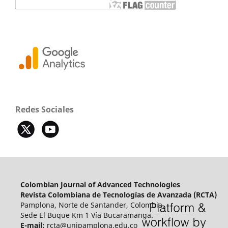
Redes Sociales
Colombian Journal of Advanced Technologies
Revista Colombiana de Tecnologías de Avanzada (RCTA)
Pamplona, Norte de Santander, Colombia.
Sede El Buque Km 1 Vía Bucaramanga.
E-mail:
rcta@unipamplona.edu.co