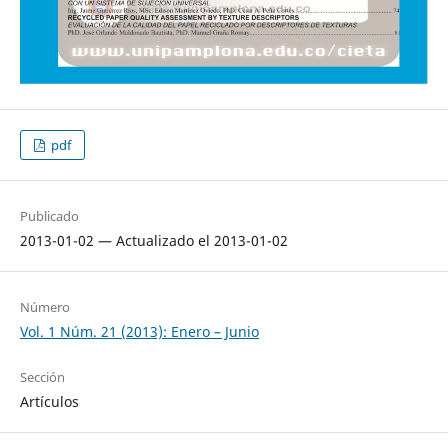
pdf
Publicado
2013-01-02 — Actualizado el 2013-01-02
Número
Vol. 1 Núm. 21 (2013): Enero – Junio
Sección
Artículos