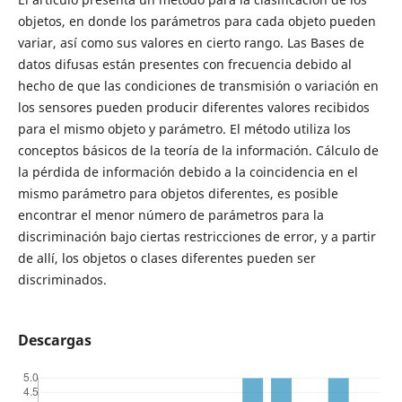
objetos, en donde los parámetros para cada objeto pueden
variar, así como sus valores en cierto rango. Las Bases de
datos difusas están presentes con frecuencia debido al
hecho de que las condiciones de transmisión o variación en
los sensores pueden producir diferentes valores recibidos
para el mismo objeto y parámetro. El método utiliza los
conceptos básicos de la teoría de la información. Cálculo de
la pérdida de información debido a la coincidencia en el
mismo parámetro para objetos diferentes, es posible
encontrar el menor número de parámetros para la
discriminación bajo ciertas restricciones de error, y a partir
de allí, los objetos o clases diferentes pueden ser
discriminados.
Descargas