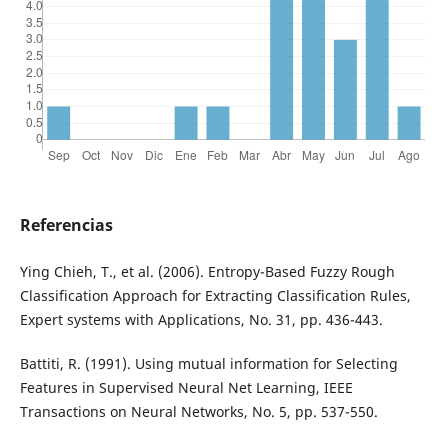
Referencias
Ying Chieh, T., et al. (2006). Entropy-Based Fuzzy Rough
Classification Approach for Extracting Classification Rules,
Expert systems with Applications, No. 31, pp. 436-443.
Battiti, R. (1991). Using mutual information for Selecting
Features in Supervised Neural Net Learning, IEEE
Transactions on Neural Networks, No. 5, pp. 537-550.