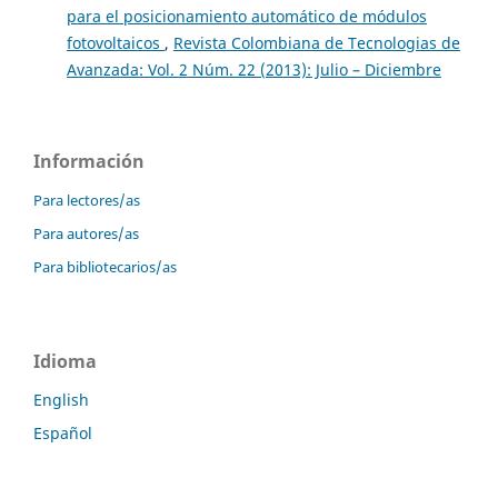
para el posicionamiento automático de módulos
fotovoltaicos
,
Revista Colombiana de Tecnologias de
Avanzada: Vol. 2 Núm. 22 (2013): Julio – Diciembre
Información
Para lectores/as
Para autores/as
Para bibliotecarios/as
Idioma
English
Español