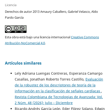
Licencia
Derechos de autor 2013 Amaury Caballero, Gabriel Velasco, Aldo
Pardo García
Esta obra está bajo una licencia internacional
Creative Commons
Atribución-NoComercial 4.0
.
Artículos similares
Lely Adriana Luengas Contreras, Esperanza Camargo
Casallas, Jonathan Roberto Torres Castillo,
Evaluación
de la robustez de los descriptores de teoría de la
información en la clasificación de señales cardíacas
,
Revista Colombiana de Tecnologias de Avanzada: Vol.
2 Núm. 48 (2026): Julio – Diciembre
Ricardo Andrés García León, Eder Flórez Solano, Edwin