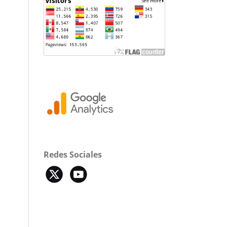
Redes Sociales