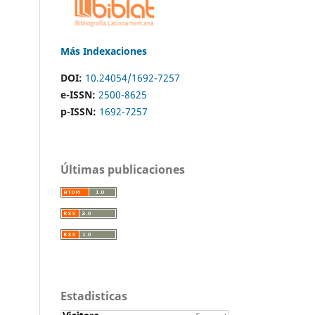
Más Indexaciones
DOI:
10.24054/1692-7257
e-ISSN:
2500-8625
p-ISSN:
1692-7257
Últimas publicaciones
Estadisticas