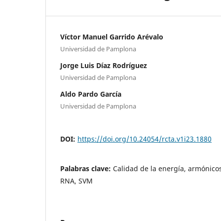
Víctor Manuel Garrido Arévalo
Universidad de Pamplona
Jorge Luis Díaz Rodríguez
Universidad de Pamplona
Aldo Pardo García
Universidad de Pamplona
DOI:
https://doi.org/10.24054/rcta.v1i23.1880
Palabras clave:
Calidad de la energía, armónicos
RNA, SVM