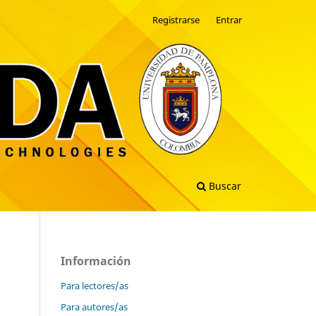
Registrarse
Entrar
Buscar
Información
Para lectores/as
Para autores/as