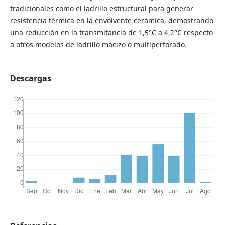
tradicionales como el ladrillo estructural para generar
resistencia térmica en la envolvente cerámica, demostrando
una reducción en la transmitancia de 1,5°C a 4,2°C respecto
a otros modelos de ladrillo macizo o multiperforado.
Descargas