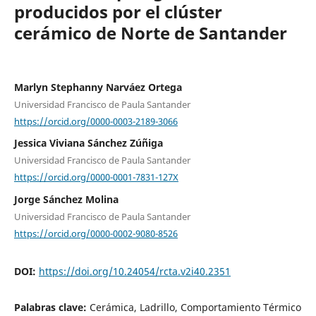
producidos por el clúster
cerámico de Norte de Santander
Marlyn Stephanny Narváez Ortega
Universidad Francisco de Paula Santander
https://orcid.org/0000-0003-2189-3066
Jessica Viviana Sánchez Zúñiga
Universidad Francisco de Paula Santander
https://orcid.org/0000-0001-7831-127X
Jorge Sánchez Molina
Universidad Francisco de Paula Santander
https://orcid.org/0000-0002-9080-8526
DOI:
https://doi.org/10.24054/rcta.v2i40.2351
Palabras clave:
Cerámica, Ladrillo, Comportamiento Térmico