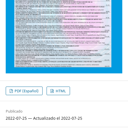
PDF (Español)
HTML
Publicado
2022-07-25 — Actualizado el 2022-07-25