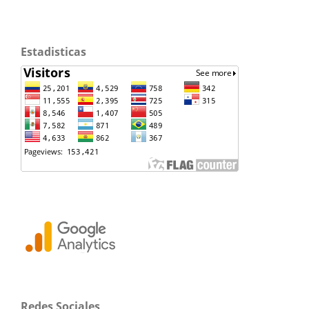
Estadisticas
Redes Sociales