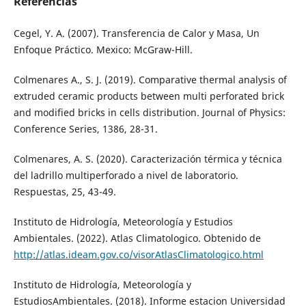
Referencias
Cegel, Y. A. (2007). Transferencia de Calor y Masa, Un
Enfoque Práctico. Mexico: McGraw-Hill.
Colmenares A., S. J. (2019). Comparative thermal analysis of
extruded ceramic products between multi perforated brick
and modified bricks in cells distribution. Journal of Physics:
Conference Series, 1386, 28-31.
Colmenares, A. S. (2020). Caracterización térmica y técnica
del ladrillo multiperforado a nivel de laboratorio.
Respuestas, 25, 43-49.
Instituto de Hidrología, Meteorología y Estudios
Ambientales. (2022). Atlas Climatologico. Obtenido de
http://atlas.ideam.gov.co/visorAtlasClimatologico.html
Instituto de Hidrología, Meteorología y
EstudiosAmbientales. (2018). Informe estacion Universidad