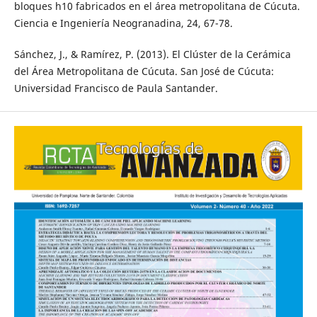
bloques h10 fabricados en el área metropolitana de Cúcuta.
Ciencia e Ingeniería Neogranadina, 24, 67-78.
Sánchez, J., & Ramírez, P. (2013). El Clúster de la Cerámica
del Área Metropolitana de Cúcuta. San José de Cúcuta:
Universidad Francisco de Paula Santander.