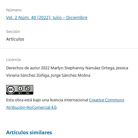
Número
Vol. 2 Núm. 40 (2022): Julio – Diciembre
Sección
Artículos
Licencia
Derechos de autor 2022 Marlyn Stephanny Narváez Ortega, Jessica
Viviana Sánchez Zúñiga, Jorge Sánchez Molina
Esta obra está bajo una licencia internacional
Creative Commons
Atribución-NoComercial 4.0
.
Artículos similares