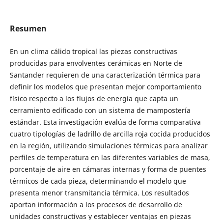
Resumen
En un clima cálido tropical las piezas constructivas
producidas para envolventes cerámicas en Norte de
Santander requieren de una caracterización térmica para
definir los modelos que presentan mejor comportamiento
físico respecto a los flujos de energía que capta un
cerramiento edificado con un sistema de mampostería
estándar. Esta investigación evalúa de forma comparativa
cuatro tipologías de ladrillo de arcilla roja cocida producidos
en la región, utilizando simulaciones térmicas para analizar
perfiles de temperatura en las diferentes variables de masa,
porcentaje de aire en cámaras internas y forma de puentes
térmicos de cada pieza, determinando el modelo que
presenta menor transmitancia térmica. Los resultados
aportan información a los procesos de desarrollo de
unidades constructivas y establecer ventajas en piezas