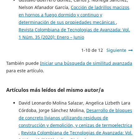
Nelson Afanador García,
Cocción de ladrillos macizos
en hornos a fuego dormido y continuo y
determinación de sus propiedades mecánicas
,
Revista Colombiana de Tecnologias de Avanzada: Vol.
1 Núm. 35 (2020): Enero – Junio
1-10 de 12
Siguiente
También puede
Iniciar una búsqueda de similitud avanzada
para este artículo.
Artículos más leídos del mismo autor/a
David Leonardo Molina Salazar, Angelica Lizbeth Lara
Córdoba, Jorge Sánchez Molina,
Desarrollo de bloques
de concreto livianos utilizando residuos de
construcción y demolición, y cenizas de termoelectrica
,
Revista Colombiana de Tecnologias de Avanzada: Vol.