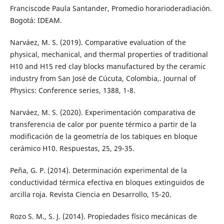
Franciscode Paula Santander, Promedio horarioderadiación.
Bogotá: IDEAM.
Narváez, M. S. (2019). Comparative evaluation of the
physical, mechanical, and thermal properties of traditional
H10 and H15 red clay blocks manufactured by the ceramic
industry from San José de Cúcuta, Colombia,. Journal of
Physics: Conference series, 1388, 1-8.
Narváez, M. S. (2020). Experimentación comparativa de
transferencia de calor por puente térmico a partir de la
modificación de la geometría de los tabiques en bloque
cerámico H10. Respuestas, 25, 29-35.
Peña, G. P. (2014). Determinación experimental de la
conductividad térmica efectiva en bloques extinguidos de
arcilla roja. Revista Ciencia en Desarrollo, 15-20.
Rozo S. M., S. J. (2014). Propiedades físico mecánicas de