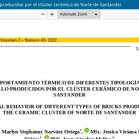
 producidos por el clúster cerámico de Norte de Santander