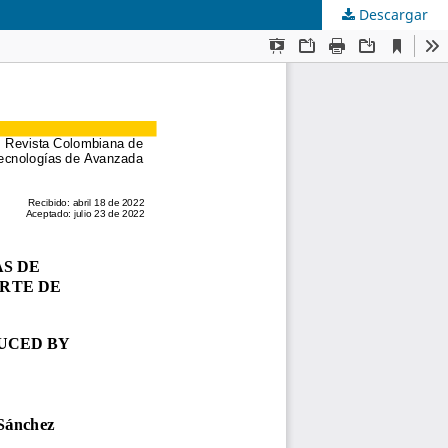
Descargar