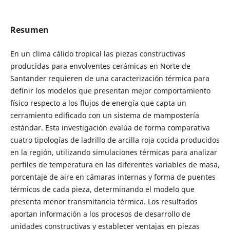
Resumen
En un clima cálido tropical las piezas constructivas
producidas para envolventes cerámicas en Norte de
Santander requieren de una caracterización térmica para
definir los modelos que presentan mejor comportamiento
físico respecto a los flujos de energía que capta un
cerramiento edificado con un sistema de mampostería
estándar. Esta investigación evalúa de forma comparativa
cuatro tipologías de ladrillo de arcilla roja cocida producidos
en la región, utilizando simulaciones térmicas para analizar
perfiles de temperatura en las diferentes variables de masa,
porcentaje de aire en cámaras internas y forma de puentes
térmicos de cada pieza, determinando el modelo que
presenta menor transmitancia térmica. Los resultados
aportan información a los procesos de desarrollo de
unidades constructivas y establecer ventajas en piezas