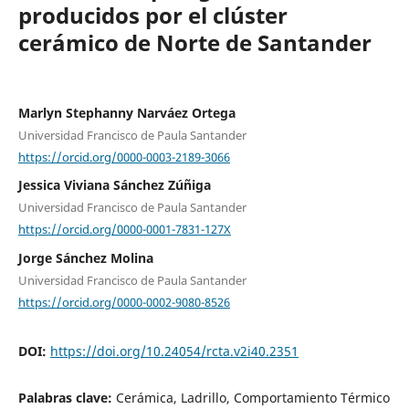
producidos por el clúster
cerámico de Norte de Santander
Marlyn Stephanny Narváez Ortega
Universidad Francisco de Paula Santander
https://orcid.org/0000-0003-2189-3066
Jessica Viviana Sánchez Zúñiga
Universidad Francisco de Paula Santander
https://orcid.org/0000-0001-7831-127X
Jorge Sánchez Molina
Universidad Francisco de Paula Santander
https://orcid.org/0000-0002-9080-8526
DOI:
https://doi.org/10.24054/rcta.v2i40.2351
Palabras clave:
Cerámica, Ladrillo, Comportamiento Térmico