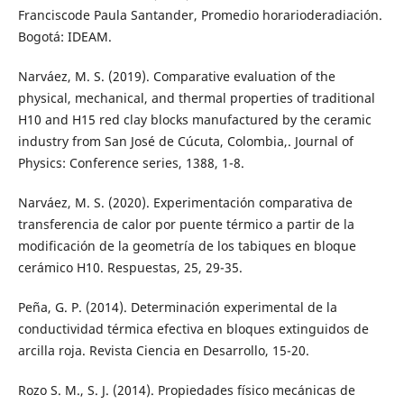
Franciscode Paula Santander, Promedio horarioderadiación.
Bogotá: IDEAM.
Narváez, M. S. (2019). Comparative evaluation of the
physical, mechanical, and thermal properties of traditional
H10 and H15 red clay blocks manufactured by the ceramic
industry from San José de Cúcuta, Colombia,. Journal of
Physics: Conference series, 1388, 1-8.
Narváez, M. S. (2020). Experimentación comparativa de
transferencia de calor por puente térmico a partir de la
modificación de la geometría de los tabiques en bloque
cerámico H10. Respuestas, 25, 29-35.
Peña, G. P. (2014). Determinación experimental de la
conductividad térmica efectiva en bloques extinguidos de
arcilla roja. Revista Ciencia en Desarrollo, 15-20.
Rozo S. M., S. J. (2014). Propiedades físico mecánicas de