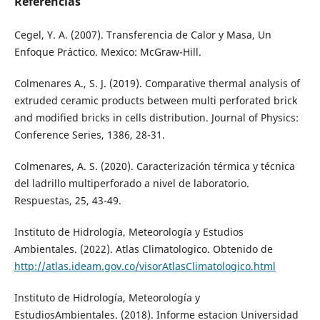
Referencias
Cegel, Y. A. (2007). Transferencia de Calor y Masa, Un
Enfoque Práctico. Mexico: McGraw-Hill.
Colmenares A., S. J. (2019). Comparative thermal analysis of
extruded ceramic products between multi perforated brick
and modified bricks in cells distribution. Journal of Physics:
Conference Series, 1386, 28-31.
Colmenares, A. S. (2020). Caracterización térmica y técnica
del ladrillo multiperforado a nivel de laboratorio.
Respuestas, 25, 43-49.
Instituto de Hidrología, Meteorología y Estudios
Ambientales. (2022). Atlas Climatologico. Obtenido de
http://atlas.ideam.gov.co/visorAtlasClimatologico.html
Instituto de Hidrología, Meteorología y
EstudiosAmbientales. (2018). Informe estacion Universidad