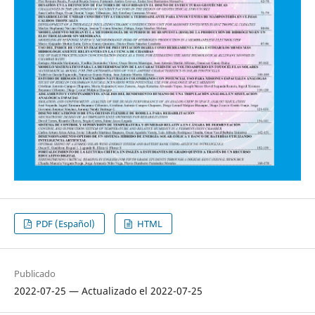
PDF (Español)
HTML
Publicado
2022-07-25 — Actualizado el 2022-07-25