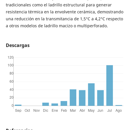
tradicionales como el ladrillo estructural para generar
resistencia térmica en la envolvente cerámica, demostrando
una reducción en la transmitancia de 1,5°C a 4,2°C respecto
a otros modelos de ladrillo macizo o multiperforado.
Descargas