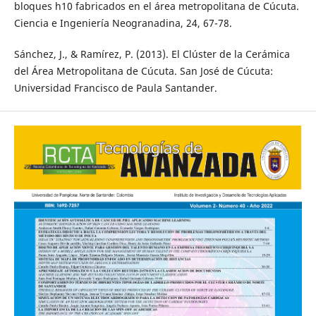
bloques h10 fabricados en el área metropolitana de Cúcuta.
Ciencia e Ingeniería Neogranadina, 24, 67-78.
Sánchez, J., & Ramírez, P. (2013). El Clúster de la Cerámica
del Área Metropolitana de Cúcuta. San José de Cúcuta:
Universidad Francisco de Paula Santander.