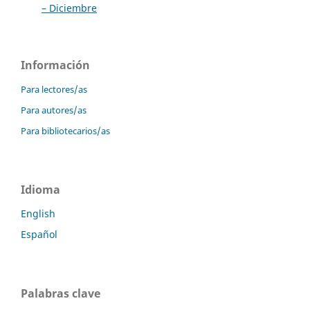
– Diciembre
Información
Para lectores/as
Para autores/as
Para bibliotecarios/as
Idioma
English
Español
Palabras clave