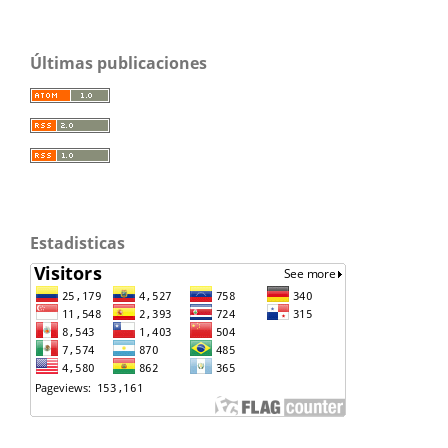
Últimas publicaciones
Estadisticas