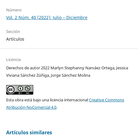
Número
Vol. 2 Núm. 40 (2022): Julio – Diciembre
Sección
Artículos
Licencia
Derechos de autor 2022 Marlyn Stephanny Narváez Ortega, Jessica
Viviana Sánchez Zúñiga, Jorge Sánchez Molina
Esta obra está bajo una licencia internacional
Creative Commons
Atribución-NoComercial 4.0
.
Artículos similares