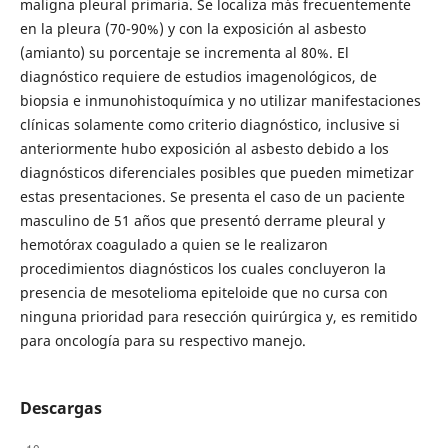
maligna pleural primaria. Se localiza más frecuentemente
en la pleura (70-90%) y con la exposición al asbesto
(amianto) su porcentaje se incrementa al 80%. El
diagnóstico requiere de estudios imagenológicos, de
biopsia e inmunohistoquímica y no utilizar manifestaciones
clínicas solamente como criterio diagnóstico, inclusive si
anteriormente hubo exposición al asbesto debido a los
diagnósticos diferenciales posibles que pueden mimetizar
estas presentaciones. Se presenta el caso de un paciente
masculino de 51 años que presentó derrame pleural y
hemotórax coagulado a quien se le realizaron
procedimientos diagnósticos los cuales concluyeron la
presencia de mesotelioma epiteloide que no cursa con
ninguna prioridad para resección quirúrgica y, es remitido
para oncología para su respectivo manejo.
Descargas