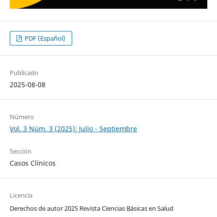
PDF (Español)
Publicado
2025-08-08
Número
Vol. 3 Núm. 3 (2025): Julio - Septiembre
Sección
Casos Clínicos
Licencia
Derechos de autor 2025 Revista Ciencias Básicas en Salud