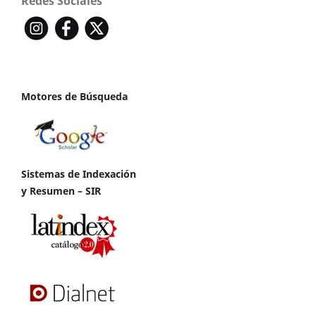
Redes Sociales
Motores de Búsqueda
Sistemas de Indexación
y Resumen – SIR