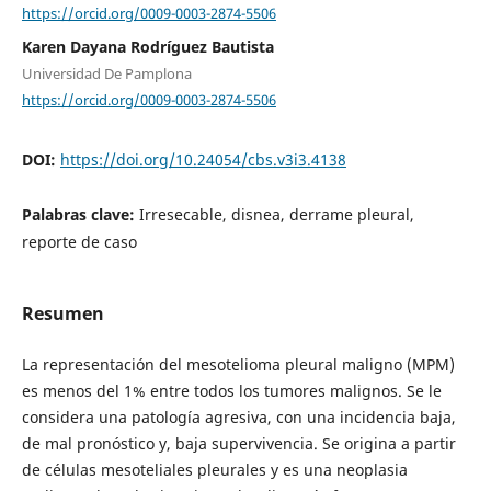
https://orcid.org/0009-0003-2874-5506
Karen Dayana Rodríguez Bautista
Universidad De Pamplona
https://orcid.org/0009-0003-2874-5506
DOI:
https://doi.org/10.24054/cbs.v3i3.4138
Palabras clave:
Irresecable, disnea, derrame pleural,
reporte de caso
Resumen
La representación del mesotelioma pleural maligno (MPM)
es menos del 1% entre todos los tumores malignos. Se le
considera una patología agresiva, con una incidencia baja,
de mal pronóstico y, baja supervivencia. Se origina a partir
de células mesoteliales pleurales y es una neoplasia