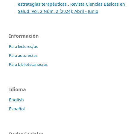
estrategias terapéuticas
,
Revista Ciencias Básicas en
Salud: Vol. 2 Núm. 2 (2024): Abril - Junio
Información
Para lectores/as
Para autores/as
Para bibliotecarios/as
Idioma
English
Español