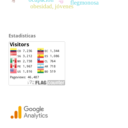
flegmonosa
obesidad, jóvenes
Estadisticas