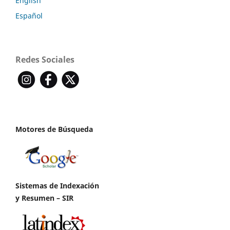
English
Español
Redes Sociales
Motores de Búsqueda
Sistemas de Indexación
y Resumen – SIR