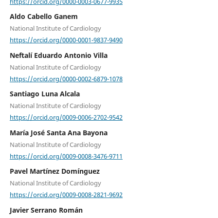
https://orcid.org/0000-0003-0677-9935
Aldo Cabello Ganem
National Institute of Cardiology
https://orcid.org/0000-0001-9837-9490
Neftalí Eduardo Antonio Villa
National Institute of Cardiology
https://orcid.org/0000-0002-6879-1078
Santiago Luna Alcala
National Institute of Cardiology
https://orcid.org/0009-0006-2702-9542
María José Santa Ana Bayona
National Institute of Cardiology
https://orcid.org/0009-0008-3476-9711
Pavel Martínez Domínguez
National Institute of Cardiology
https://orcid.org/0009-0008-2821-9692
Javier Serrano Román