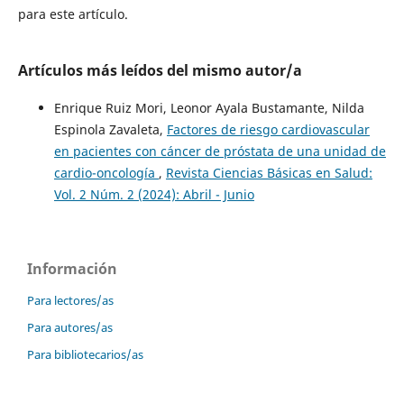
para este artículo.
Artículos más leídos del mismo autor/a
Enrique Ruiz Mori, Leonor Ayala Bustamante, Nilda
Espinola Zavaleta,
Factores de riesgo cardiovascular
en pacientes con cáncer de próstata de una unidad de
cardio-oncología
,
Revista Ciencias Básicas en Salud:
Vol. 2 Núm. 2 (2024): Abril - Junio
Información
Para lectores/as
Para autores/as
Para bibliotecarios/as