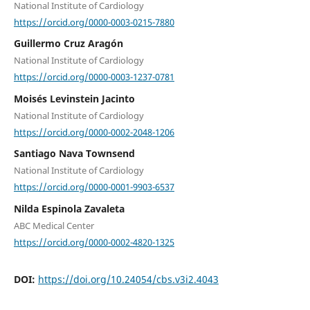
National Institute of Cardiology
https://orcid.org/0000-0003-0215-7880
Guillermo Cruz Aragón
National Institute of Cardiology
https://orcid.org/0000-0003-1237-0781
Moisés Levinstein Jacinto
National Institute of Cardiology
https://orcid.org/0000-0002-2048-1206
Santiago Nava Townsend
National Institute of Cardiology
https://orcid.org/0000-0001-9903-6537
Nilda Espinola Zavaleta
ABC Medical Center
https://orcid.org/0000-0002-4820-1325
DOI:
https://doi.org/10.24054/cbs.v3i2.4043