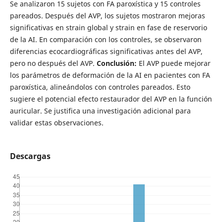
Se analizaron 15 sujetos con FA paroxística y 15 controles
pareados. Después del AVP, los sujetos mostraron mejoras
significativas en strain global y strain en fase de reservorio
de la AI. En comparación con los controles, se observaron
diferencias ecocardiográficas significativas antes del AVP,
pero no después del AVP.
Conclusión:
El AVP puede mejorar
los parámetros de deformación de la AI en pacientes con FA
paroxística, alineándolos con controles pareados. Esto
sugiere el potencial efecto restaurador del AVP en la función
auricular. Se justifica una investigación adicional para
validar estas observaciones.
Descargas