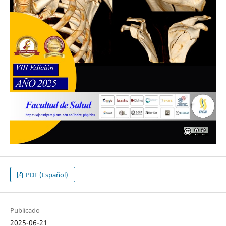
PDF (Español)
Publicado
2025-06-21