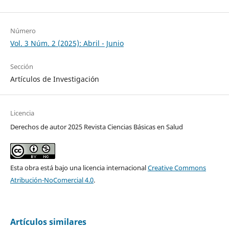
Número
Vol. 3 Núm. 2 (2025): Abril - Junio
Sección
Artículos de Investigación
Licencia
Derechos de autor 2025 Revista Ciencias Básicas en Salud
Esta obra está bajo una licencia internacional
Creative Commons
Atribución-NoComercial 4.0
.
Artículos similares