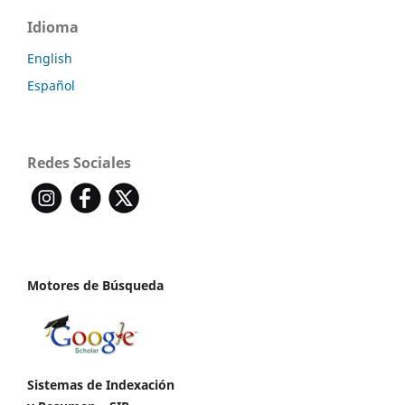
Idioma
English
Español
Redes Sociales
Motores de Búsqueda
Sistemas de Indexación