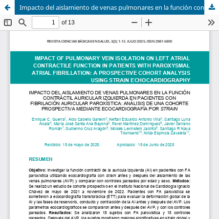
Impacto del aislamiento de venas pulmonares en la función contráctil auricular izquierda en pacientes con fibrilación auricular paroxística: análisis de una cohorte prospectiva mediante ecocardiografía por strain