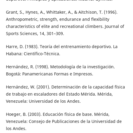
Grant, S., Hynes, A., Whittaker, A., & Aitchison, T. (1996).
Anthropometric, strength, endurance and flexibility
characteristics of elite and recreational climbers. Journal of
Sports Sciences, 14, 301–309.
Harre, D. (1983). Teoría del entrenamiento deportivo. La
Habana: Científico-Técnica.
Hernández, R. (1998). Metodología de la investigación.
Bogotá: Panamericanas Formas e Impresos.
Hernández, W. (2001). Determinación de la capacidad física
de trabajo en escaladores del Estado Mérida. Mérida,
Venezuela: Universidad de los Andes.
Hoeger, B. (2003). Educación física de base. Mérida,
Venezuela: Consejo de Publicaciones de la Universidad de
los Andes.