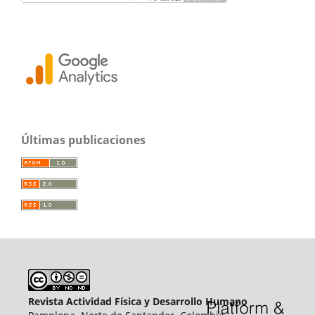
Últimas publicaciones
Revista Actividad Física y Desarrollo Humano