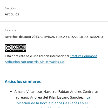
Sección
Artículos
Licencia
Derechos de autor 2013 ACTIVIDAD FÍSICA Y DESARROLLO HUMANO
Esta obra está bajo una licencia internacional
Creative Commons
Atribución-NoComercial-SinDerivadas 4.0
.
Artículos similares
Amalia Villamizar Navarro, Fabian Andres Contreras
Jauregui, Andrea del Pilar Lizcano Sanchez ,
La
ubicación de la boccia blanca (la Diana) en el