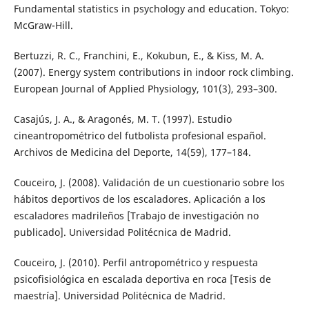
Fundamental statistics in psychology and education. Tokyo:
McGraw-Hill.
Bertuzzi, R. C., Franchini, E., Kokubun, E., & Kiss, M. A.
(2007). Energy system contributions in indoor rock climbing.
European Journal of Applied Physiology, 101(3), 293–300.
Casajús, J. A., & Aragonés, M. T. (1997). Estudio
cineantropométrico del futbolista profesional español.
Archivos de Medicina del Deporte, 14(59), 177–184.
Couceiro, J. (2008). Validación de un cuestionario sobre los
hábitos deportivos de los escaladores. Aplicación a los
escaladores madrileños [Trabajo de investigación no
publicado]. Universidad Politécnica de Madrid.
Couceiro, J. (2010). Perfil antropométrico y respuesta
psicofisiológica en escalada deportiva en roca [Tesis de
maestría]. Universidad Politécnica de Madrid.