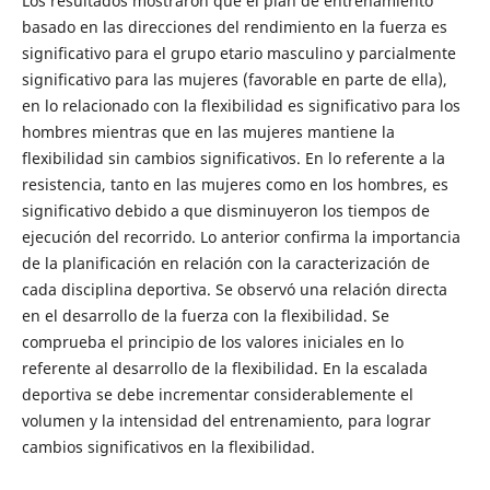
Los resultados mostraron que el plan de entrenamiento
basado en las direcciones del rendimiento en la fuerza es
significativo para el grupo etario masculino y parcialmente
significativo para las mujeres (favorable en parte de ella),
en lo relacionado con la flexibilidad es significativo para los
hombres mientras que en las mujeres mantiene la
flexibilidad sin cambios significativos. En lo referente a la
resistencia, tanto en las mujeres como en los hombres, es
significativo debido a que disminuyeron los tiempos de
ejecución del recorrido. Lo anterior confirma la importancia
de la planificación en relación con la caracterización de
cada disciplina deportiva. Se observó una relación directa
en el desarrollo de la fuerza con la flexibilidad. Se
comprueba el principio de los valores iniciales en lo
referente al desarrollo de la flexibilidad. En la escalada
deportiva se debe incrementar considerablemente el
volumen y la intensidad del entrenamiento, para lograr
cambios significativos en la flexibilidad.