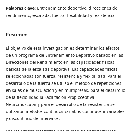
Palabras clave:
Entrenamiento deportivo, direcciones del
rendimiento, escalada, fuerza, flexibilidad y resistencia
Resumen
El objetivo de esta investigación es determinar los efectos
de un programa de Entrenamiento Deportivo basado en las
Direcciones del Rendimiento en las capacidades físicas
básicas de la escalada deportiva. Las capacidades físicas
seleccionadas son fuerza, resistencia y flexibilidad. Para el
desarrollo de la fuerza se utilizó el método de repeticiones
en salas de musculación y en multipresas, para el desarrollo
de la flexibilidad la Facilitación Propioceptiva
Neuromuscular y para el desarrollo de la resistencia se
utilizaron métodos continuos variable, continuos invariables
y discontinuo de intervalos.