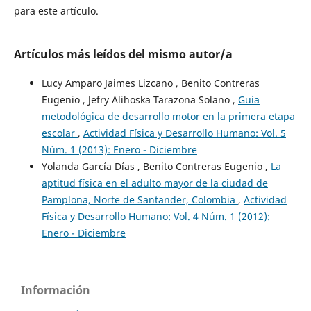
para este artículo.
Artículos más leídos del mismo autor/a
Lucy Amparo Jaimes Lizcano , Benito Contreras
Eugenio , Jefry Alihoska Tarazona Solano ,
Guía
metodológica de desarrollo motor en la primera etapa
escolar
,
Actividad Física y Desarrollo Humano: Vol. 5
Núm. 1 (2013): Enero - Diciembre
Yolanda García Días , Benito Contreras Eugenio ,
La
aptitud física en el adulto mayor de la ciudad de
Pamplona, Norte de Santander, Colombia
,
Actividad
Física y Desarrollo Humano: Vol. 4 Núm. 1 (2012):
Enero - Diciembre
Información