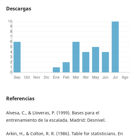
Descargas
Referencias
Alvesa, C., & Lloveras, P. (1999). Bases para el
entrenamiento de la escalada. Madrid: Desnivel.
Arkin, H., & Colton, R. R. (1986). Table for statisticians. En