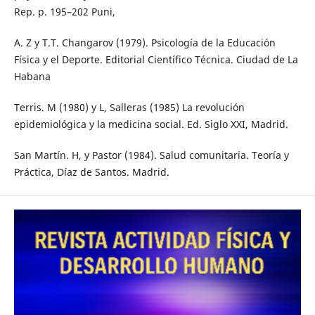
Rep. p. 195–202 Puni,
A. Z y T.T. Changarov (1979). Psicología de la Educación
Física y el Deporte. Editorial Científico Técnica. Ciudad de La
Habana
Terris. M (1980) y L, Salleras (1985) La revolución
epidemiológica y la medicina social. Ed. Siglo XXI, Madrid.
San Martín. H, y Pastor (1984). Salud comunitaria. Teoría y
Práctica, Díaz de Santos. Madrid.