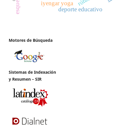
rótula
iyengar yoga
deporte educativo
Motores de Búsqueda
Sistemas de Indexación
y Resumen – SIR