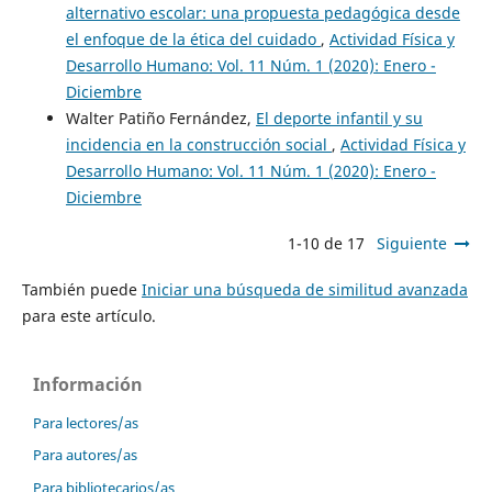
alternativo escolar: una propuesta pedagógica desde
el enfoque de la ética del cuidado
,
Actividad Física y
Desarrollo Humano: Vol. 11 Núm. 1 (2020): Enero -
Diciembre
Walter Patiño Fernández,
El deporte infantil y su
incidencia en la construcción social
,
Actividad Física y
Desarrollo Humano: Vol. 11 Núm. 1 (2020): Enero -
Diciembre
1-10 de 17
Siguiente
También puede
Iniciar una búsqueda de similitud avanzada
para este artículo.
Información
Para lectores/as
Para autores/as
Para bibliotecarios/as