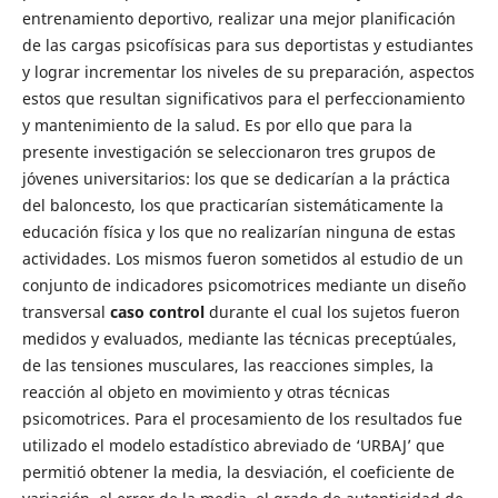
entrenamiento deportivo, realizar una mejor planificación
de las cargas psicofísicas para sus deportistas y estudiantes
y lograr incrementar los niveles de su preparación, aspectos
estos que resultan significativos para el perfeccionamiento
y mantenimiento de la salud. Es por ello que para la
presente investigación se seleccionaron tres grupos de
jóvenes universitarios: los que se dedicarían a la práctica
del baloncesto, los que practicarían sistemáticamente la
educación física y los que no realizarían ninguna de estas
actividades. Los mismos fueron sometidos al estudio de un
conjunto de indicadores psicomotrices mediante un diseño
transversal
caso control
durante el cual los sujetos fueron
medidos y evaluados, mediante las técnicas preceptúales,
de las tensiones musculares, las reacciones simples, la
reacción al objeto en movimiento y otras técnicas
psicomotrices. Para el procesamiento de los resultados fue
utilizado el modelo estadístico abreviado de ‘URBAJ’ que
permitió obtener la media, la desviación, el coeficiente de