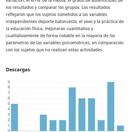
variación, el error de la media, el grado de autenticidad de
los resultados y comparar los grupos. Los resultados
reflejaron que los sujetos sometidos a las variables
independientes deporte baloncesto, el sexo y la práctica de
la educación física, mejoraron cuantitativa y
cualitativamente de forma notable en la mayoría de los
parámetros de las variables psicomotrices, en comparación
con los sujetos que no realizan estas actividades.
Descargas