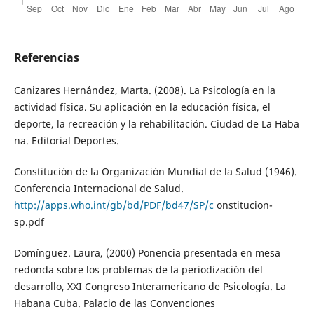
Referencias
Canizares Hernández, Marta. (2008). La Psicología en la
actividad física. Su aplicación en la educación física, el
deporte, la recreación y la rehabilitación. Ciudad de La Haba
na. Editorial Deportes.
Constitución de la Organización Mundial de la Salud (1946).
Conferencia Internacional de Salud.
http://apps.who.int/gb/bd/PDF/bd47/SP/c
onstitucion-
sp.pdf
Domínguez. Laura, (2000) Ponencia presentada en mesa
redonda sobre los problemas de la periodización del
desarrollo, XXI Congreso Interamericano de Psicología. La
Habana Cuba. Palacio de las Convenciones