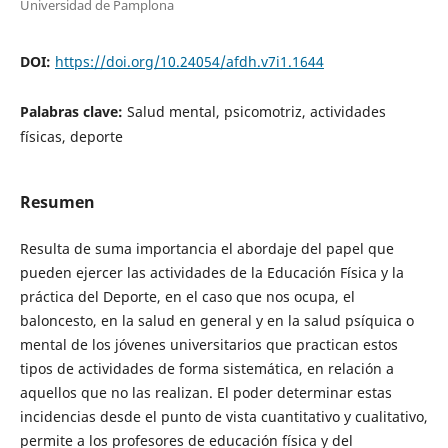
Universidad de Pamplona
DOI:
https://doi.org/10.24054/afdh.v7i1.1644
Palabras clave:
Salud mental, psicomotriz, actividades
físicas, deporte
Resumen
Resulta de suma importancia el abordaje del papel que
pueden ejercer las actividades de la Educación Física y la
práctica del Deporte, en el caso que nos ocupa, el
baloncesto, en la salud en general y en la salud psíquica o
mental de los jóvenes universitarios que practican estos
tipos de actividades de forma sistemática, en relación a
aquellos que no las realizan. El poder determinar estas
incidencias desde el punto de vista cuantitativo y cualitativo,
permite a los profesores de educación física y del