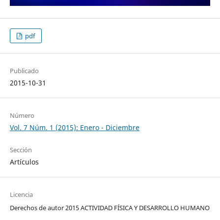
pdf
Publicado
2015-10-31
Número
Vol. 7 Núm. 1 (2015): Enero - Diciembre
Sección
Artículos
Licencia
Derechos de autor 2015 ACTIVIDAD FÍSICA Y DESARROLLO HUMANO