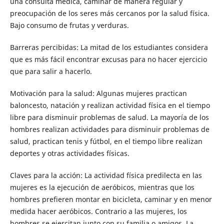
una consulta médica, caminar de manera regular y
preocupación de los seres más cercanos por la salud física.
Bajo consumo de frutas y verduras.
Barreras percibidas: La mitad de los estudiantes considera
que es más fácil encontrar excusas para no hacer ejercicio
que para salir a hacerlo.
Motivación para la salud: Algunas mujeres practican
baloncesto, natación y realizan actividad física en el tiempo
libre para disminuir problemas de salud. La mayoría de los
hombres realizan actividades para disminuir problemas de
salud, practican tenis y fútbol, en el tiempo libre realizan
deportes y otras actividades físicas.
Claves para la acción: La actividad física predilecta en las
mujeres es la ejecución de aeróbicos, mientras que los
hombres prefieren montar en bicicleta, caminar y en menor
medida hacer aeróbicos. Contrario a las mujeres, los
hombres se ejercitan junto con su familia o amigos. La