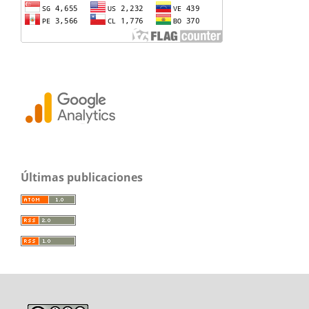
Últimas publicaciones