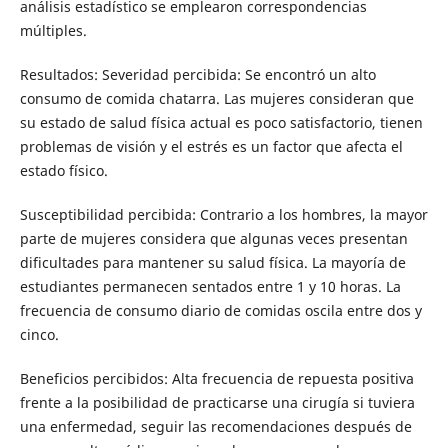
análisis estadístico se emplearon correspondencias
múltiples.
Resultados: Severidad percibida: Se encontró un alto
consumo de comida chatarra. Las mujeres consideran que
su estado de salud física actual es poco satisfactorio, tienen
problemas de visión y el estrés es un factor que afecta el
estado físico.
Susceptibilidad percibida: Contrario a los hombres, la mayor
parte de mujeres considera que algunas veces presentan
dificultades para mantener su salud física. La mayoría de
estudiantes permanecen sentados entre 1 y 10 horas. La
frecuencia de consumo diario de comidas oscila entre dos y
cinco.
Beneficios percibidos: Alta frecuencia de repuesta positiva
frente a la posibilidad de practicarse una cirugía si tuviera
una enfermedad, seguir las recomendaciones después de