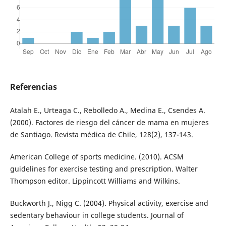
Referencias
Atalah E., Urteaga C., Rebolledo A., Medina E., Csendes A.
(2000). Factores de riesgo del cáncer de mama en mujeres
de Santiago. Revista médica de Chile, 128(2), 137-143.
American College of sports medicine. (2010). ACSM
guidelines for exercise testing and prescription. Walter
Thompson editor. Lippincott Williams and Wilkins.
Buckworth J., Nigg C. (2004). Physical activity, exercise and
sedentary behaviour in college students. Journal of