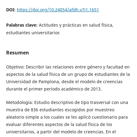
DOI:
https://doi.org/10.24054/afdh.v7i1.1651
Palabras clave:
Actitudes y prácticas en salud física,
estudiantes universitarios
Resumen
Objetivo: Describir las relaciones entre género y facultad en
aspectos de la salud física de un grupo de estudiantes de la
Universidad de Pamplona, desde el modelo de creencias
durante el primer período académico de 2013.
Metodología: Estudio descriptivo de tipo trasversal con una
muestra de 836 estudiantes escogidos por muestreo
aleatorio simple a los cuales se les aplicó cuestionario para
evaluar diferentes aspectos de la salud física de los
universitarios, a partir del modelo de creencias. En el