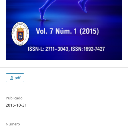
pdf
Publicado
2015-10-31
Número