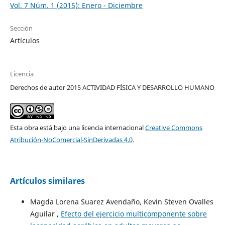
Vol. 7 Núm. 1 (2015): Enero - Diciembre
Sección
Artículos
Licencia
Derechos de autor 2015 ACTIVIDAD FÍSICA Y DESARROLLO HUMANO
Esta obra está bajo una licencia internacional
Creative Commons
Atribución-NoComercial-SinDerivadas 4.0
.
Artículos similares
Magda Lorena Suarez Avendaño, Kevin Steven Ovalles
Aguilar ,
Efecto del ejercicio multicomponente sobre