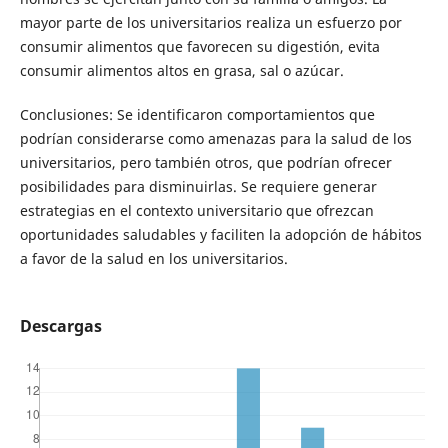
mayor parte de los universitarios realiza un esfuerzo por
consumir alimentos que favorecen su digestión, evita
consumir alimentos altos en grasa, sal o azúcar.
Conclusiones: Se identificaron comportamientos que
podrían considerarse como amenazas para la salud de los
universitarios, pero también otros, que podrían ofrecer
posibilidades para disminuirlas. Se requiere generar
estrategias en el contexto universitario que ofrezcan
oportunidades saludables y faciliten la adopción de hábitos
a favor de la salud en los universitarios.
Descargas