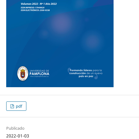
pdf
Publicado
2022-01-03