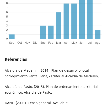
Referencias
Alcaldía de Medellin. (2014). Plan de desarrollo local
corregimiento Santa Elena,» Editorial Alcaldía de Medellin.
Alcaldía de Pasto. (2015). Plan de ordenamiento territorial
económico. Alcaldía de Pasto.
DANE. (2005). Censo general. Available: