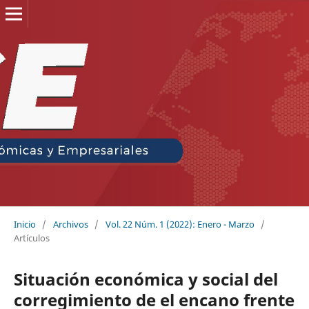
Inicio
/
Archivos
/
Vol. 22 Núm. 1 (2022): Enero - Marzo
/
Artículos
Situación económica y social del
corregimiento de el encano frente