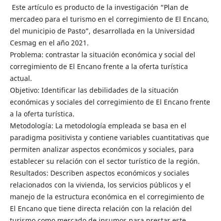
Este artículo es producto de la investigación “Plan de
mercadeo para el turismo en el corregimiento de El Encano,
del municipio de Pasto”, desarrollada en la Universidad
Cesmag en el año 2021.
Problema: contrastar la situación económica y social del
corregimiento de El Encano frente a la oferta turística
actual.
Objetivo: Identificar las debilidades de la situación
económicas y sociales del corregimiento de El Encano frente
a la oferta turística.
Metodología: La metodología empleada se basa en el
paradigma positivista y contiene variables cuantitativas que
permiten analizar aspectos económicos y sociales, para
establecer su relación con el sector turístico de la región.
Resultados: Describen aspectos económicos y sociales
relacionados con la vivienda, los servicios públicos y el
manejo de la estructura económica en el corregimiento de
El Encano que tiene directa relación con la relación del
turismo como mercado de insumos para prestar este