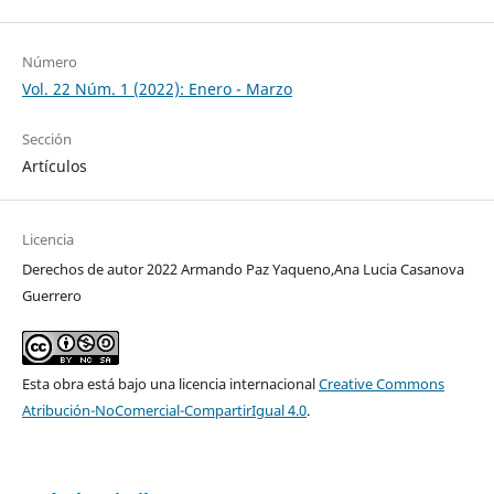
Número
Vol. 22 Núm. 1 (2022): Enero - Marzo
Sección
Artículos
Licencia
Derechos de autor 2022 Armando Paz Yaqueno,Ana Lucia Casanova
Guerrero
Esta obra está bajo una licencia internacional
Creative Commons
Atribución-NoComercial-CompartirIgual 4.0
.