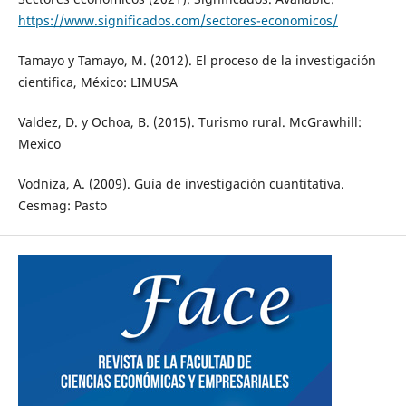
https://www.significados.com/sectores-economicos/
Tamayo y Tamayo, M. (2012). El proceso de la investigación
cientifica, México: LIMUSA
Valdez, D. y Ochoa, B. (2015). Turismo rural. McGrawhill:
Mexico
Vodniza, A. (2009). Guía de investigación cuantitativa.
Cesmag: Pasto