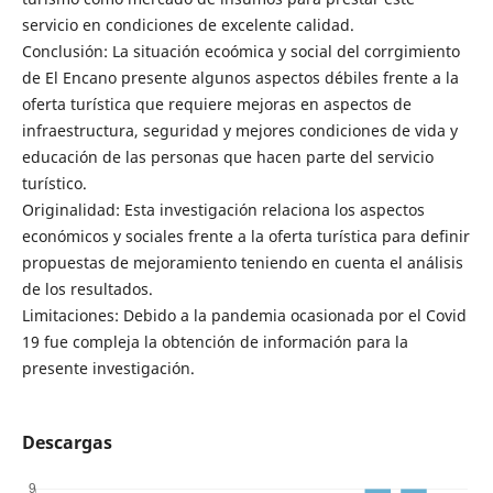
servicio en condiciones de excelente calidad.
Conclusión: La situación ecoómica y social del corrgimiento
de El Encano presente algunos aspectos débiles frente a la
oferta turística que requiere mejoras en aspectos de
infraestructura, seguridad y mejores condiciones de vida y
educación de las personas que hacen parte del servicio
turístico.
Originalidad: Esta investigación relaciona los aspectos
económicos y sociales frente a la oferta turística para definir
propuestas de mejoramiento teniendo en cuenta el análisis
de los resultados.
Limitaciones: Debido a la pandemia ocasionada por el Covid
19 fue compleja la obtención de información para la
presente investigación.
Descargas