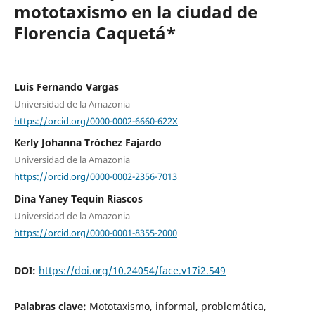
mototaxismo en la ciudad de
Florencia Caquetá*
Luis Fernando Vargas
Universidad de la Amazonia
https://orcid.org/0000-0002-6660-622X
Kerly Johanna Tróchez Fajardo
Universidad de la Amazonia
https://orcid.org/0000-0002-2356-7013
Dina Yaney Tequin Riascos
Universidad de la Amazonia
https://orcid.org/0000-0001-8355-2000
DOI:
https://doi.org/10.24054/face.v17i2.549
Palabras clave:
Mototaxismo, informal, problemática,