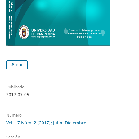
PDF
Publicado
2017-07-05
Número
Vol. 17 Núm. 2 (2017): Julio- Diciembre
Sección