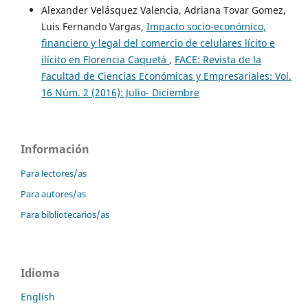
Alexander Velásquez Valencia, Adriana Tovar Gomez,
Luis Fernando Vargas,
Impacto socio-económico,
financiero y legal del comercio de celulares lícito e
ilícito en Florencia Caquetá
,
FACE: Revista de la
Facultad de Ciencias Económicas y Empresariales: Vol.
16 Núm. 2 (2016): Julio- Diciembre
Información
Para lectores/as
Para autores/as
Para bibliotecarios/as
Idioma
English