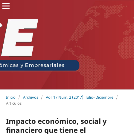
Inicio
/
Archivos
/
Vol. 17 Núm. 2 (2017): Julio- Diciembre
/
Artículos
Impacto económico, social y
financiero que tiene el