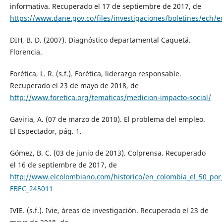
informativa. Recuperado el 17 de septiembre de 2017, de
https://www.dane.gov.co/files/investigaciones/boletines/ech
DIH, B. D. (2007). Diagnóstico departamental Caquetá.
Florencia.
Forética, L. R. (s.f.). Forética, liderazgo responsable.
Recuperado el 23 de mayo de 2018, de
http://www.foretica.org/tematicas/medicion-impacto-social/
Gaviria, A. (07 de marzo de 2010). El problema del empleo.
El Espectador, pág. 1.
Gómez, B. C. (03 de junio de 2013). Colprensa. Recuperado
el 16 de septiembre de 2017, de
http://www.elcolombiano.com/historico/en_colombia_el_50_por
FBEC_245011
IVIE. (s.f.). Ivie, áreas de investigación. Recuperado el 23 de