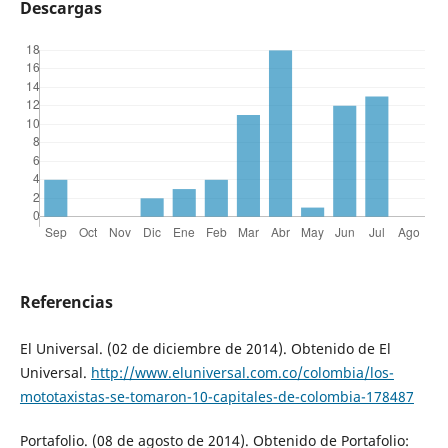
Descargas
Referencias
El Universal. (02 de diciembre de 2014). Obtenido de El
Universal.
http://www.eluniversal.com.co/colombia/los-
mototaxistas-se-tomaron-10-capitales-de-colombia-178487
Portafolio. (08 de agosto de 2014). Obtenido de Portafolio: