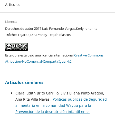
Artículos
Licencia
Derechos de autor 2017 Luis Fernando Vargas,Kerly Johanna
Tróchez Fajardo,Dina Yaney Tequin Riascos
Esta obra está bajo una licencia internacional
Creative Commons
Atribución-NoComercial-CompartirIgual 4.0
.
Artículos similares
Clara Judith Brito Carrillo, Elvis Eliana Pinto Aragón,
Ana Rita Villa Navas ,
Políticas públicas de Seguridad
alimentaria en la comunidad Wayuu para la
Prevención de la desnutrición infantil en el