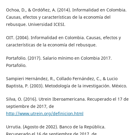
Ochoa, D., & Ordóñez, A. (2014). Informalidad en Colombia.
Causas, efectos y características de la economía del
rebusque. Universidad ICESI.
OIT. (2004). Informalidad en Colombia. Causas, efectos y
características de la economía del rebusque.
Portafolio. (2017). Salario mínimo en Colombia 2017.
Portafolio.
Sampieri Hernández, R., Collado Fernández, C., & Lucio
Baptista, P. (2003). Metodología de la investigación. México.
Silva, O. (2016). Utrein Iberoamericana. Recuperado el 17 de
septiembre de 2017, de
http://www.utrein.org/definicion.html
Urrutia. (Agosto de 2002). Banco de la República.
Recuperado el 16 de septiembre de 2017, de