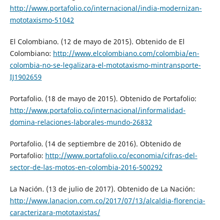
http://www.portafolio.co/internacional/india-modernizan-
mototaxismo-51042
El Colombiano. (12 de mayo de 2015). Obtenido de El
Colombiano:
http://www.elcolombiano.com/colombia/en-
colombia-no-se-legalizara-el-mototaxismo-mintransporte-
IJ1902659
Portafolio. (18 de mayo de 2015). Obtenido de Portafolio:
http://www.portafolio.co/internacional/informalidad-
domina-relaciones-laborales-mundo-26832
Portafolio. (14 de septiembre de 2016). Obtenido de
Portafolio:
http://www.portafolio.co/economia/cifras-del-
sector-de-las-motos-en-colombia-2016-500292
La Nación. (13 de julio de 2017). Obtenido de La Nación:
http://www.lanacion.com.co/2017/07/13/alcaldia-florencia-
caracterizara-mototaxistas/