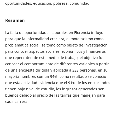
oportunidades, educación, pobreza, comunidad
Resumen
La falta de oportunidades laborales en Florencia influyó
para que la informalidad creciera, el mototaxismo como
problemática social; se tomó como objeto de investigación
para conocer aspectos sociales, económicos y financieros
que repercuten de este medio de trabajo, el objetivo fue
conocer el comportamiento de diferentes variables a partir
de una encuesta dirigida y aplicada a 333 personas, en su
mayoría hombres con un 94%, como resultado se conoció
que esta actividad evidencia que el 91% de los encuestados
tienen bajo nivel de estudio, los ingresos generados son
buenos debido al precio de las tarifas que manejan para
cada carrera.