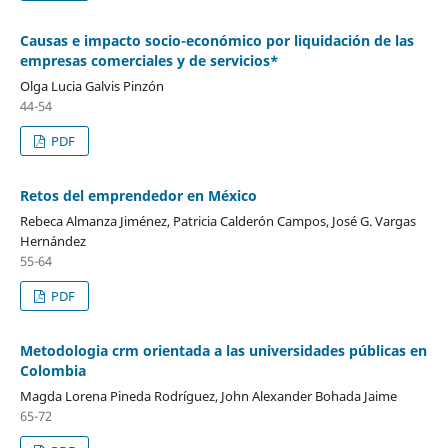
Causas e impacto socio-económico por liquidación de las
empresas comerciales y de servicios*
Olga Lucia Galvis Pinzón
44-54
PDF
Retos del emprendedor en México
Rebeca Almanza Jiménez, Patricia Calderón Campos, José G. Vargas
Hernández
55-64
PDF
Metodologia crm orientada a las universidades públicas en
Colombia
Magda Lorena Pineda Rodríguez, John Alexander Bohada Jaime
65-72