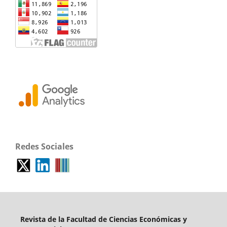
Redes Sociales
Revista de la Facultad de Ciencias Económicas y