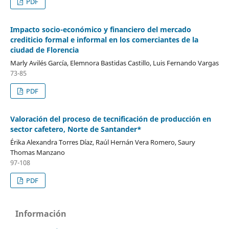
PDF
Impacto socio-económico y financiero del mercado
crediticio formal e informal en los comerciantes de la
ciudad de Florencia
Marly Avilés García, Elemnora Bastidas Castillo, Luis Fernando Vargas
73-85
PDF
Valoración del proceso de tecnificación de producción en
sector cafetero, Norte de Santander*
Érika Alexandra Torres Díaz, Raúl Hernán Vera Romero, Saury
Thomas Manzano
97-108
PDF
Información