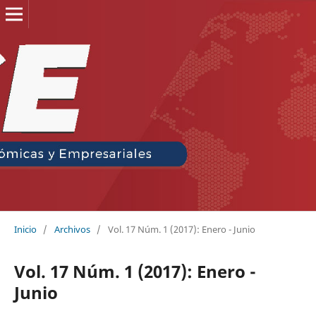
Inicio
/
Archivos
/
Vol. 17 Núm. 1 (2017): Enero - Junio
Vol. 17 Núm. 1 (2017): Enero -
Junio