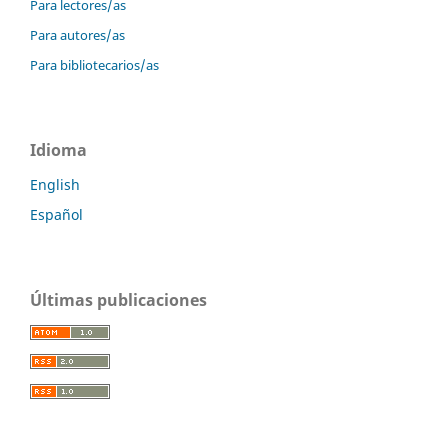
Para lectores/as
Para autores/as
Para bibliotecarios/as
Idioma
English
Español
Últimas publicaciones