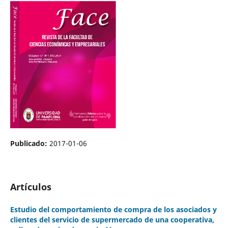
Publicado:
2017-01-06
Artículos
Estudio del comportamiento de compra de los asociados y
clientes del servicio de supermercado de una cooperativa,