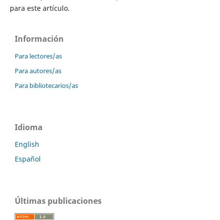
para este artículo.
Información
Para lectores/as
Para autores/as
Para bibliotecarios/as
Idioma
English
Español
Últimas publicaciones