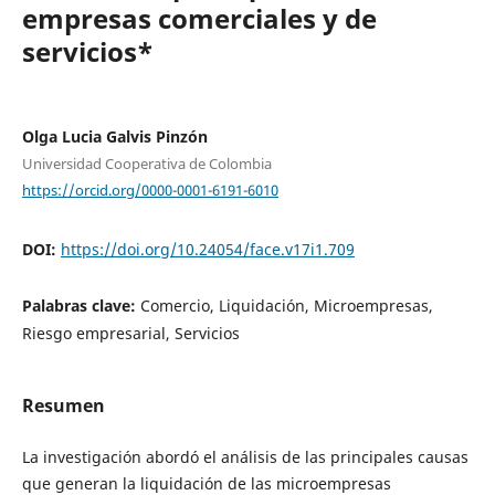
empresas comerciales y de
servicios*
Olga Lucia Galvis Pinzón
Universidad Cooperativa de Colombia
https://orcid.org/0000-0001-6191-6010
DOI:
https://doi.org/10.24054/face.v17i1.709
Palabras clave:
Comercio, Liquidación, Microempresas,
Riesgo empresarial, Servicios
Resumen
La investigación abordó el análisis de las principales causas
que generan la liquidación de las microempresas