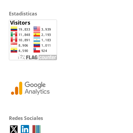
Estadisticas
Redes Sociales