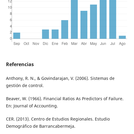
Referencias
Anthony, R. N., & Govindarajan, V. (2006). Sistemas de
gestión de control.
Beaver, W. (1966). Financial Ratios As Predictors of Failure.
En: Journal of Accounting.
CER. (2013). Centro de Estudios Regionales. Estudio
Demográfico de Barrancabermeja.