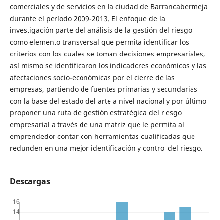
comerciales y de servicios en la ciudad de Barrancabermeja
durante el período 2009-2013. El enfoque de la
investigación parte del análisis de la gestión del riesgo
como elemento transversal que permita identificar los
criterios con los cuales se toman decisiones empresariales,
así mismo se identificaron los indicadores económicos y las
afectaciones socio-económicas por el cierre de las
empresas, partiendo de fuentes primarias y secundarias
con la base del estado del arte a nivel nacional y por último
proponer una ruta de gestión estratégica del riesgo
empresarial a través de una matriz que le permita al
emprendedor contar con herramientas cualificadas que
redunden en una mejor identificación y control del riesgo.
Descargas