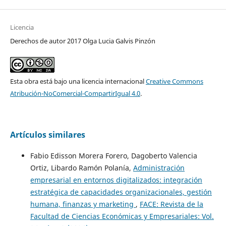
Licencia
Derechos de autor 2017 Olga Lucia Galvis Pinzón
Esta obra está bajo una licencia internacional
Creative Commons
Atribución-NoComercial-CompartirIgual 4.0
.
Artículos similares
Fabio Edisson Morera Forero, Dagoberto Valencia
Ortiz, Libardo Ramón Polanía,
Administración
empresarial en entornos digitalizados: integración
estratégica de capacidades organizacionales, gestión
humana, finanzas y marketing
,
FACE: Revista de la
Facultad de Ciencias Económicas y Empresariales: Vol.