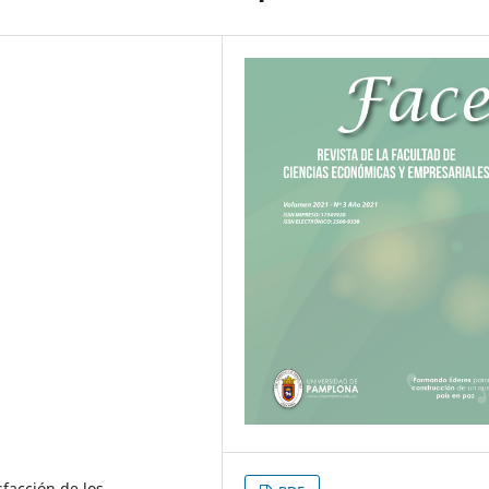
sfacción de los