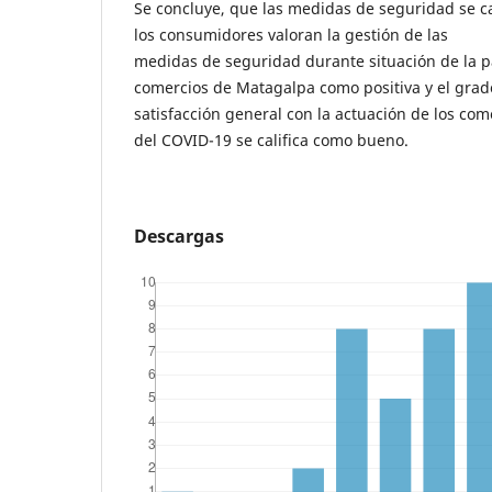
Se concluye, que las medidas de seguridad se ca
los consumidores valoran la gestión de las
medidas de seguridad durante situación de la 
comercios de Matagalpa como positiva y el grad
satisfacción general con la actuación de los come
del COVID-19 se califica como bueno.
Descargas