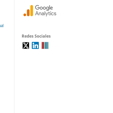
ual
Redes Sociales