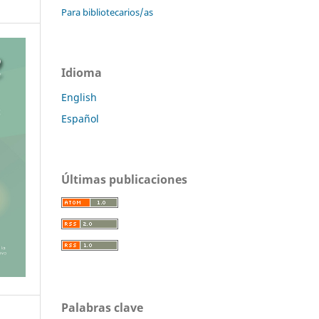
Para bibliotecarios/as
Idioma
English
Español
Últimas publicaciones
Palabras clave