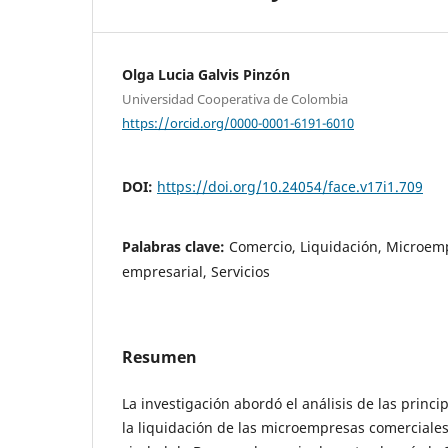
Olga Lucia Galvis Pinzón
Universidad Cooperativa de Colombia
https://orcid.org/0000-0001-6191-6010
DOI:
https://doi.org/10.24054/face.v17i1.709
Palabras clave:
Comercio, Liquidación, Microem
empresarial, Servicios
Resumen
La investigación abordó el análisis de las princ
la liquidación de las microempresas comerciales 