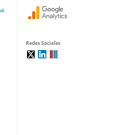
ual
Redes Sociales