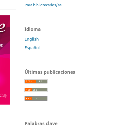
Para bibliotecarios/as
Idioma
English
Español
Últimas publicaciones
Palabras clave