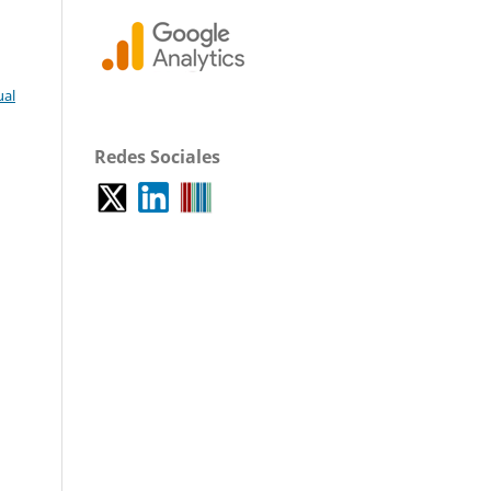
ual
Redes Sociales