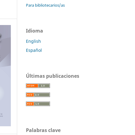
Para bibliotecarios/as
Idioma
English
Español
Últimas publicaciones
Palabras clave