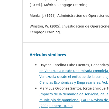
(10 ed.). México: Cengage Learning.
Monks, J. (1991). Administración de Operacione
Winston, W. (2005). Investigación de Operacione
Cengage Learning.
Artículos similares
Dayana Carolina Lubo Fuentes, Hebandrey
en Venezuela desde una mirada compleja an
Venezuela desde el enfoque de la complej
Ciencias Económicas y Empresariales: Vol
Mary Luz Ordoñez Santos, Jorge Enrique T
Impacto de la demanda de servicios, de la
municipio de pamplona
,
FACE: Revista de
(2005): Enero - Junio