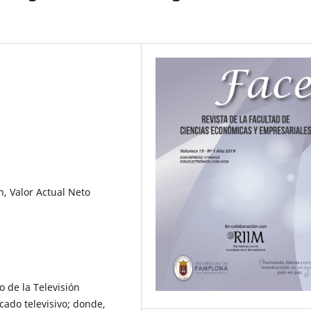
, Valor Actual Neto
 de la Televisión
cado televisivo; donde,