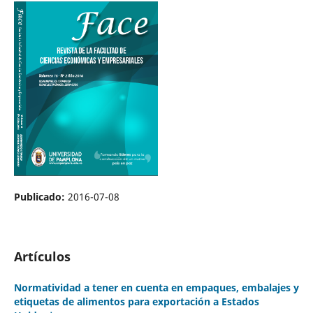
Publicado:
2016-07-08
Artículos
Normatividad a tener en cuenta en empaques, embalajes y
etiquetas de alimentos para exportación a Estados