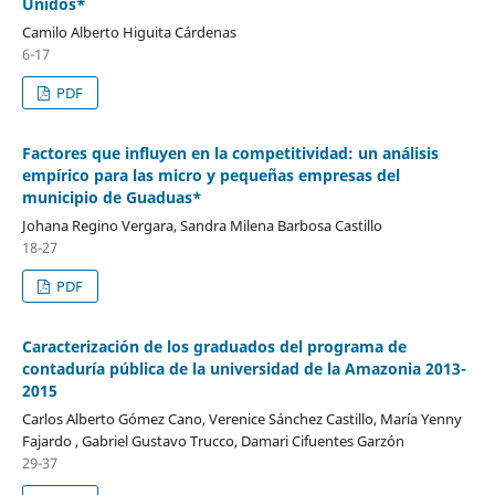
Unidos*
Camilo Alberto Higuita Cárdenas
6-17
PDF
Factores que influyen en la competitividad: un análisis
empírico para las micro y pequeñas empresas del
municipio de Guaduas*
Johana Regino Vergara, Sandra Milena Barbosa Castillo
18-27
PDF
Caracterización de los graduados del programa de
contaduría pública de la universidad de la Amazonia 2013-
2015
Carlos Alberto Gómez Cano, Verenice Sánchez Castillo, María Yenny
Fajardo , Gabriel Gustavo Trucco, Damari Cifuentes Garzón
29-37