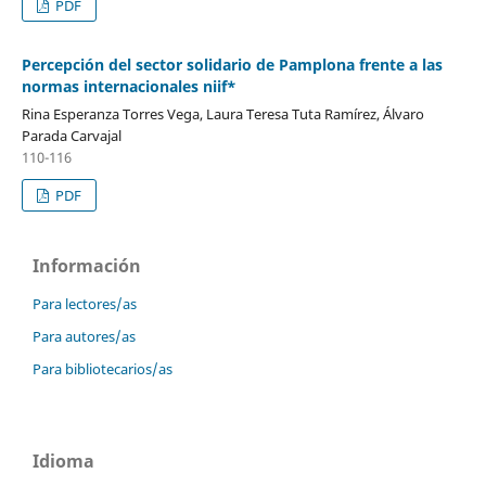
PDF
Percepción del sector solidario de Pamplona frente a las
normas internacionales niif*
Rina Esperanza Torres Vega, Laura Teresa Tuta Ramírez, Álvaro
Parada Carvajal
110-116
PDF
Información
Para lectores/as
Para autores/as
Para bibliotecarios/as
Idioma