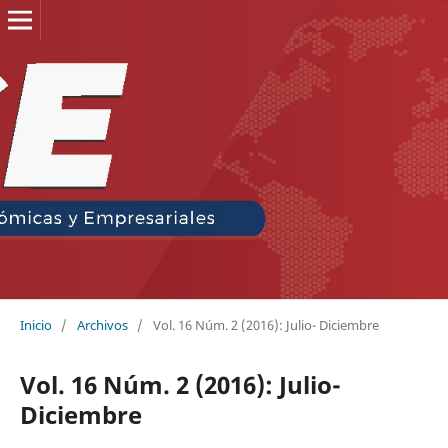
Inicio
/
Archivos
/
Vol. 16 Núm. 2 (2016): Julio- Diciembre
Vol. 16 Núm. 2 (2016): Julio-
Diciembre