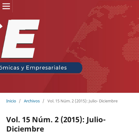
Inicio
/
Archivos
/
Vol. 15 Núm. 2 (2015): Julio- Diciembre
Vol. 15 Núm. 2 (2015): Julio-
Diciembre