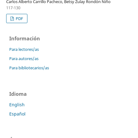
Carlos Alberto Carrillo Pacheco, Betsy Zulay Rondón Niño
117-130
PDF
Información
Para lectores/as
Para autores/as
Para bibliotecarios/as
Idioma
English
Español