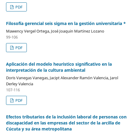
PDF
Filosofía gerencial seis sigma en la gestión universitaria *
Mawency Vergel Ortega, José Joaquin Martinez Lozano
99-106
PDF
Aplicación del modelo heuristico significativo en la
interpretación de la cultura ambiental
Doris Vanegas Vanegas, Jacipt Alexander Ramón Valencia, Jarol
Derley Valencia
107-116
PDF
Efectos tributarios de la inclusión laboral de personas con
discapacidad en las empresas del sector de la arcilla de
Cúcuta y su área metropolitana