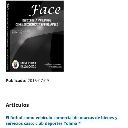
Publicado:
2015-07-09
Artículos
El fútbol como vehículo comercial de marcas de bienes y
servicios caso: club deportes Tolima *