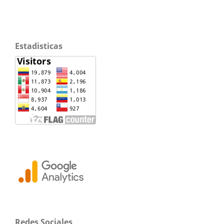
Estadisticas
Redes Sociales