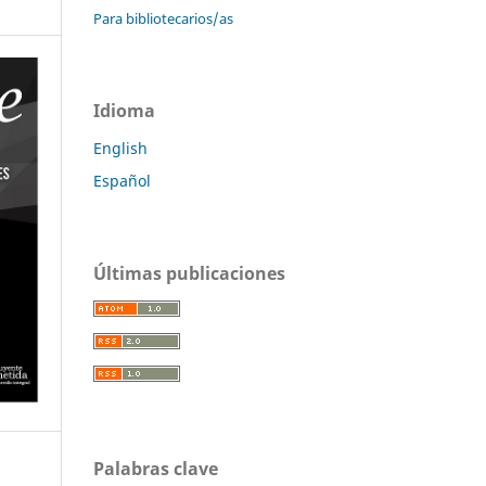
Para bibliotecarios/as
Idioma
English
Español
Últimas publicaciones
Palabras clave