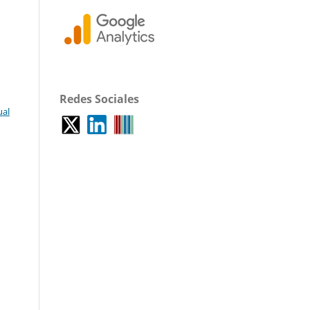
Redes Sociales
ual