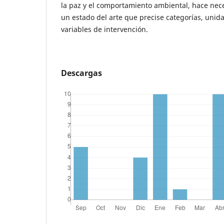
la paz y el comportamiento ambiental, hace nec
un estado del arte que precise categorías, unida
variables de intervención.
Descargas