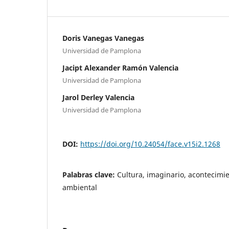
Doris Vanegas Vanegas
Universidad de Pamplona
Jacipt Alexander Ramón Valencia
Universidad de Pamplona
Jarol Derley Valencia
Universidad de Pamplona
DOI:
https://doi.org/10.24054/face.v15i2.1268
Palabras clave:
Cultura, imaginario, acontecimie
ambiental