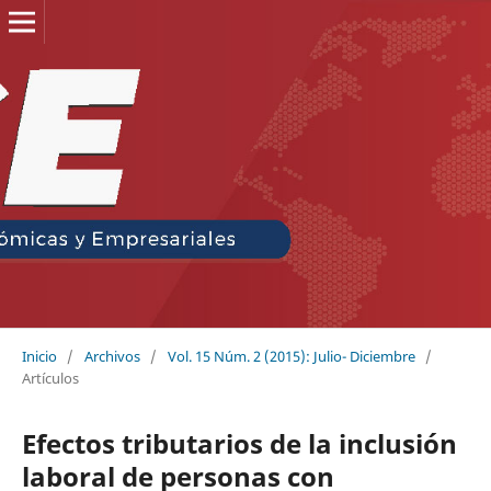
Inicio
/
Archivos
/
Vol. 15 Núm. 2 (2015): Julio- Diciembre
/
Artículos
Efectos tributarios de la inclusión
laboral de personas con