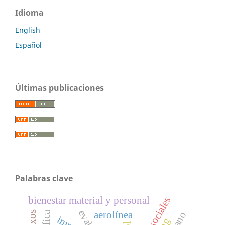
Idioma
English
Español
Últimas publicaciones
Palabras clave
bienestar material y personal
aerolínea