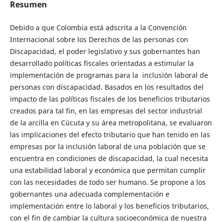
Resumen
Debido a que Colombia está adscrita a la Convención
Internacional sobre los Derechos de las personas con
Discapacidad, el poder legislativo y sus gobernantes han
desarrollado políticas fiscales orientadas a estimular la
implementación de programas para la inclusión laboral de
personas con discapacidad. Basados en los resultados del
impacto de las políticas fiscales de los beneficios tributarios
creados para tal fin, en las empresas del sector industrial
de la arcilla en Cúcuta y su área metropolitana, se evaluaron
las implicaciones del efecto tributario que han tenido en las
empresas por la inclusión laboral de una población que se
encuentra en condiciones de discapacidad, la cual necesita
una estabilidad laboral y económica que permitan cumplir
con las necesidades de todo ser humano. Se propone a los
gobernantes una adecuada complementación e
implementación entre lo laboral y los beneficios tributarios,
con el fin de cambiar la cultura socioeconómica de nuestra