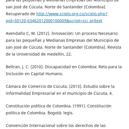
san José de Cúcuta. Norte de Santander (Colombia).
Recuperado de
http://www.scielo.org.co/scielo.php?
pid=S0120-63462012000100009&script=sci_arttext
Avendaño C, W. (2012). Innovación: Un proceso Necesario
para las pequeñas y Medianas Empresas del Municipio de
san José de Cúcuta. Norte de Santander (Colombia). Revista
de la Universidad de medellín, 22.
Beltran, J. C. (2010). Discapacidad en Colombia: Reto para la
Inclusión en Capital Humano.
Cámara de Comercio de Cúcuta. (2013). Estudio sobre la
informalidad Empresarial en el municipio de Cúcuta, 4.
Constitución política de Colombia. (1991). Constitución
política de Colombia. Bogotá: legis.
Convención Internacional sobre los derechos de las