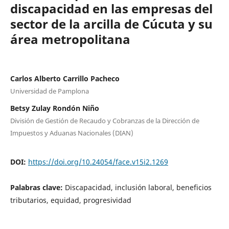
discapacidad en las empresas del
sector de la arcilla de Cúcuta y su
área metropolitana
Carlos Alberto Carrillo Pacheco
Universidad de Pamplona
Betsy Zulay Rondón Niño
División de Gestión de Recaudo y Cobranzas de la Dirección de
Impuestos y Aduanas Nacionales (DIAN)
DOI:
https://doi.org/10.24054/face.v15i2.1269
Palabras clave:
Discapacidad, inclusión laboral, beneficios
tributarios, equidad, progresividad