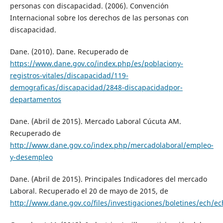
personas con discapacidad. (2006). Convención
Internacional sobre los derechos de las personas con
discapacidad.
Dane. (2010). Dane. Recuperado de
https://www.dane.gov.co/index.php/es/poblaciony-
registros-vitales/discapacidad/119-
demograficas/discapacidad/2848-discapacidadpor-
departamentos
Dane. (Abril de 2015). Mercado Laboral Cúcuta AM.
Recuperado de
http://www.dane.gov.co/index.php/mercadolaboral/empleo-
y-desempleo
Dane. (Abril de 2015). Principales Indicadores del mercado
Laboral. Recuperado el 20 de mayo de 2015, de
http://www.dane.gov.co/files/investigaciones/boletines/ech/e