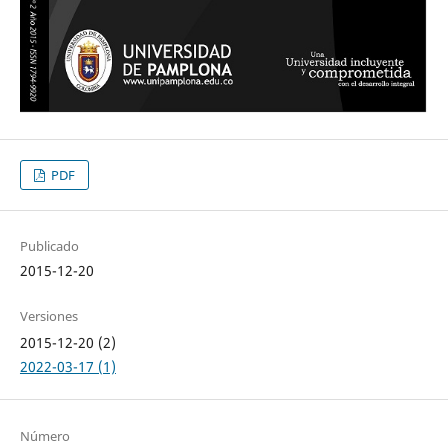
PDF
Publicado
2015-12-20
Versiones
2015-12-20 (2)
2022-03-17 (1)
Número