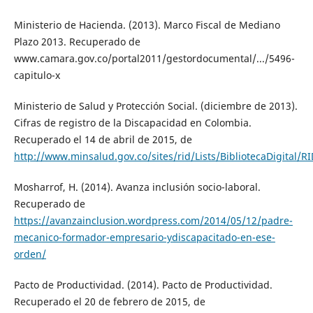
Ministerio de Hacienda. (2013). Marco Fiscal de Mediano
Plazo 2013. Recuperado de
www.camara.gov.co/portal2011/gestordocumental/.../5496-
capitulo-x
Ministerio de Salud y Protección Social. (diciembre de 2013).
Cifras de registro de la Discapacidad en Colombia.
Recuperado el 14 de abril de 2015, de
http://www.minsalud.gov.co/sites/rid/Lists/BibliotecaDigit
Mosharrof, H. (2014). Avanza inclusión socio-laboral.
Recuperado de
https://avanzainclusion.wordpress.com/2014/05/12/padre-
mecanico-formador-empresario-ydiscapacitado-en-ese-
orden/
Pacto de Productividad. (2014). Pacto de Productividad.
Recuperado el 20 de febrero de 2015, de