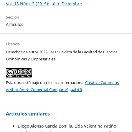
Vol. 15 Núm. 2 (2015): Julio- Diciembre
Sección
Artículos
Licencia
Derechos de autor 2022 FACE: Revista de la Facultad de Ciencias
Económicas y Empresariales
Esta obra está bajo una licencia internacional
Creative Commons
Atribución-NoComercial-CompartirIgual 4.0
.
Artículos similares
Diego Alonso García Bonilla, Lida Valentina Patiño